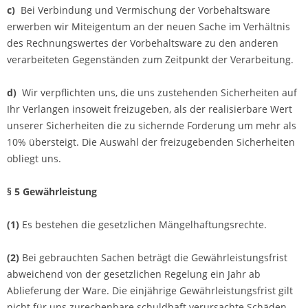
c)
Bei Verbindung und Vermischung der Vorbehaltsware
erwerben wir Miteigentum an der neuen Sache im Verhältnis
des Rechnungswertes der Vorbehaltsware zu den anderen
verarbeiteten Gegenständen zum Zeitpunkt der Verarbeitung.
d)
Wir verpflichten uns, die uns zustehenden Sicherheiten auf
Ihr Verlangen insoweit freizugeben, als der realisierbare Wert
unserer Sicherheiten die zu sichernde Forderung um mehr als
10% übersteigt. Die Auswahl der freizugebenden Sicherheiten
obliegt uns.
§ 5 Gewährleistung
(1)
Es bestehen die gesetzlichen Mängelhaftungsrechte.
(2)
Bei gebrauchten Sachen beträgt die Gewährleistungsfrist
abweichend von der gesetzlichen Regelung ein Jahr ab
Ablieferung der Ware. Die einjährige Gewährleistungsfrist gilt
nicht für uns zurechenbare schuldhaft verursachte Schäden