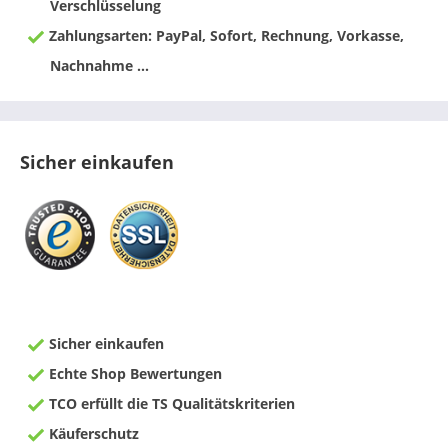
Verschlüsselung
Zahlungsarten: PayPal, Sofort, Rechnung, Vorkasse,
Nachnahme ...
Sicher einkaufen
Sicher einkaufen
Echte Shop Bewertungen
TCO erfüllt die TS Qualitätskriterien
Käuferschutz