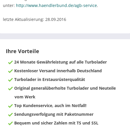
unter:
http://www.haendlerbund.de/agb-service
.
letzte Aktualisierung: 28.09.2016
Ihre Vorteile
24 Monate Gewährleistung auf alle Turbolader
Kostenloser Versand innerhalb Deutschland
Turbolader in Erstausrüsterqualität
Original generalüberholte Turbolader und Neuteile
vom Werk
Top Kundenservice, auch im Notfall!
Sendungsverfolgung mit Paketnummer
Bequem und sicher Zahlen mit TS und SSL