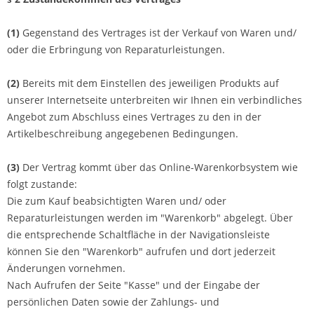
(1)
Gegenstand des Vertrages ist der Verkauf von Waren und/
oder die Erbringung von Reparaturleistungen.
(2)
Bereits mit dem Einstellen des jeweiligen Produkts auf
unserer Internetseite unterbreiten wir Ihnen ein verbindliches
Angebot zum Abschluss eines Vertrages zu den in der
Artikelbeschreibung angegebenen Bedingungen.
(3)
Der Vertrag kommt über das Online-Warenkorbsystem wie
folgt zustande:
Die zum Kauf beabsichtigten Waren und/ oder
Reparaturleistungen werden im "Warenkorb" abgelegt. Über
die entsprechende Schaltfläche in der Navigationsleiste
können Sie den "Warenkorb" aufrufen und dort jederzeit
Änderungen vornehmen.
Nach Aufrufen der Seite "Kasse" und der Eingabe der
persönlichen Daten sowie der Zahlungs- und