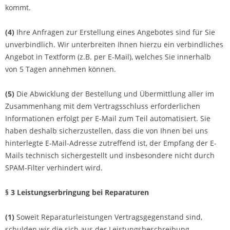
kommt.
(4)
Ihre Anfragen zur Erstellung eines Angebotes sind für Sie
unverbindlich. Wir unterbreiten Ihnen hierzu ein verbindliches
Angebot in Textform (z.B. per E-Mail), welches Sie innerhalb
von 5 Tagen annehmen können.
(5)
Die Abwicklung der Bestellung und Übermittlung aller im
Zusammenhang mit dem Vertragsschluss erforderlichen
Informationen erfolgt per E-Mail zum Teil automatisiert. Sie
haben deshalb sicherzustellen, dass die von Ihnen bei uns
hinterlegte E-Mail-Adresse zutreffend ist, der Empfang der E-
Mails technisch sichergestellt und insbesondere nicht durch
SPAM-Filter verhindert wird.
§ 3 Leistungserbringung bei Reparaturen
(1)
Soweit Reparaturleistungen Vertragsgegenstand sind,
schulden wir die sich aus der Leistungsbeschreibung