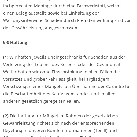
fachgerechten Montage durch eine Fachwerkstatt, welche
einen Beleg ausstellt, sowie bei Einhaltung der
Wartungsintervalle. Schäden durch Fremdeinwirkung sind von
der Gewährleistung ausgeschlossen.
§ 6 Haftung
(1
) Wir haften jeweils uneingeschränkt für Schäden aus der
Verletzung des Lebens, des Körpers oder der Gesundheit.
Weiter haften wir ohne Einschränkung in allen Fällen des
Vorsatzes und grober Fahrlässigkeit, bei arglistigem
Verschweigen eines Mangels, bei Übernahme der Garantie für
die Beschaffenheit des Kaufgegenstandes und in allen
anderen gesetzlich geregelten Fällen.
(2)
Die Haftung für Mängel im Rahmen der gesetzlichen
Gewährleistung richtet sich nach der entsprechenden
Regelung in unseren Kundeninformationen (Teil II)
und