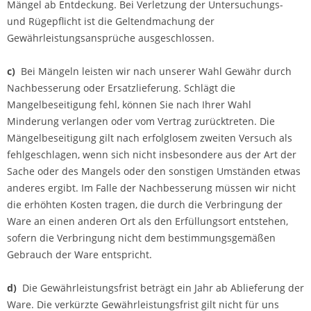
Mängel ab Entdeckung. Bei Verletzung der Untersuchungs-
und Rügepflicht ist die Geltendmachung der
Gewährleistungsansprüche ausgeschlossen.
c)
Bei Mängeln leisten wir nach unserer Wahl Gewähr durch
Nachbesserung oder Ersatzlieferung. Schlägt die
Mangelbeseitigung fehl, können Sie nach Ihrer Wahl
Minderung verlangen oder vom Vertrag zurücktreten. Die
Mängelbeseitigung gilt nach erfolglosem zweiten Versuch als
fehlgeschlagen, wenn sich nicht insbesondere aus der Art der
Sache oder des Mangels oder den sonstigen Umständen etwas
anderes ergibt. Im Falle der Nachbesserung müssen wir nicht
die erhöhten Kosten tragen, die durch die Verbringung der
Ware an einen anderen Ort als den Erfüllungsort entstehen,
sofern die Verbringung nicht dem bestimmungsgemäßen
Gebrauch der Ware entspricht.
d)
Die Gewährleistungsfrist beträgt ein Jahr ab Ablieferung der
Ware. Die verkürzte Gewährleistungsfrist gilt nicht für uns