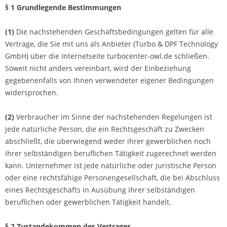
§ 1 Grundlegende Bestimmungen
(1)
Die nachstehenden Geschäftsbedingungen gelten für alle
Verträge, die Sie mit uns als Anbieter (Turbo & DPF Technology
GmbH) über die Internetseite turbocenter-owl.de schließen.
Soweit nicht anders vereinbart, wird der Einbeziehung
gegebenenfalls von Ihnen verwendeter eigener Bedingungen
widersprochen.
(2)
Verbraucher im Sinne der nachstehenden Regelungen ist
jede natürliche Person, die ein Rechtsgeschäft zu Zwecken
abschließt, die überwiegend weder ihrer gewerblichen noch
ihrer selbständigen beruflichen Tätigkeit zugerechnet werden
kann. Unternehmer ist jede natürliche oder juristische Person
oder eine rechtsfähige Personengesellschaft, die bei Abschluss
eines Rechtsgeschäfts in Ausübung ihrer selbständigen
beruflichen oder gewerblichen Tätigkeit handelt.
§ 2 Zustandekommen des Vertrages