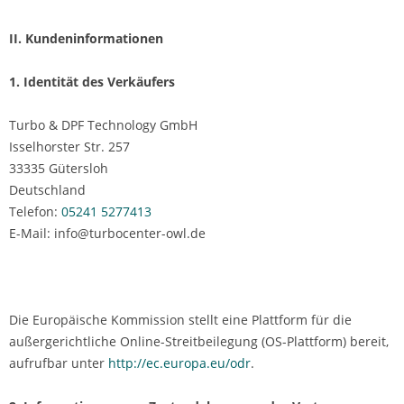
II. Kundeninformationen
1. Identität des Verkäufers
Turbo & DPF Technology GmbH
Isselhorster Str. 257
33335 Gütersloh
Deutschland
Telefon:
05241 5277413
E-Mail: info@turbocenter-owl.de
Die Europäische Kommission stellt eine Plattform für die
außergerichtliche Online-Streitbeilegung (OS-Plattform) bereit,
aufrufbar unter
http://ec.europa.eu/odr
.