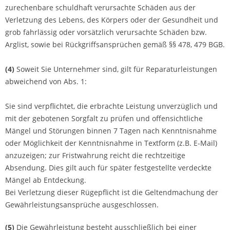
zurechenbare schuldhaft verursachte Schäden aus der
Verletzung des Lebens, des Körpers oder der Gesundheit und
grob fahrlässig oder vorsätzlich verursachte Schäden bzw.
Arglist, sowie bei Rückgriffsansprüchen gemäß §§ 478, 479 BGB.
(4)
Soweit Sie Unternehmer sind, gilt für Reparaturleistungen
abweichend von Abs. 1:
Sie sind verpflichtet, die erbrachte Leistung unverzüglich und
mit der gebotenen Sorgfalt zu prüfen und offensichtliche
Mängel und Störungen binnen 7 Tagen nach Kenntnisnahme
oder Möglichkeit der Kenntnisnahme in Textform (z.B. E-Mail)
anzuzeigen; zur Fristwahrung reicht die rechtzeitige
Absendung. Dies gilt auch für später festgestellte verdeckte
Mängel ab Entdeckung.
Bei Verletzung dieser Rügepflicht ist die Geltendmachung der
Gewährleistungsansprüche ausgeschlossen.
(5)
Die Gewährleistung besteht ausschließlich bei einer