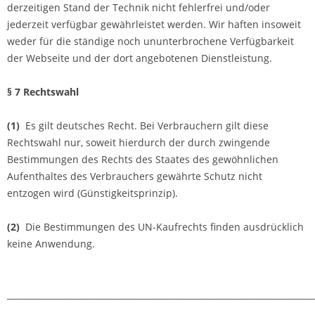
derzeitigen Stand der Technik nicht fehlerfrei und/oder
jederzeit verfügbar gewährleistet werden. Wir haften insoweit
weder für die ständige noch ununterbrochene Verfügbarkeit
der Webseite und der dort angebotenen Dienstleistung.
§ 7 Rechtswahl
(1)
Es gilt deutsches Recht. Bei Verbrauchern gilt diese
Rechtswahl nur, soweit hierdurch der durch zwingende
Bestimmungen des Rechts des Staates des gewöhnlichen
Aufenthaltes des Verbrauchers gewährte Schutz nicht
entzogen wird (Günstigkeitsprinzip).
(2)
Die Bestimmungen des UN-Kaufrechts finden ausdrücklich
keine Anwendung.
_________________________________________________________________________