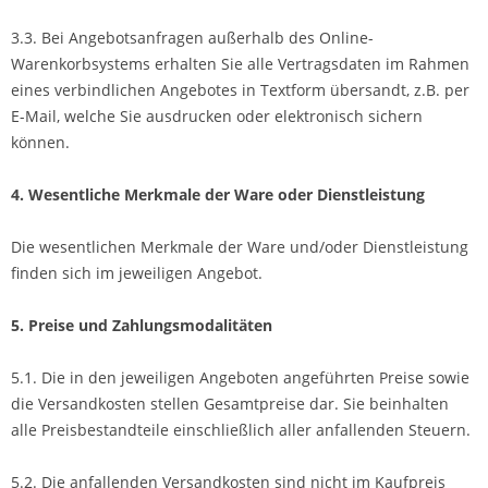
3.3. Bei Angebotsanfragen außerhalb des Online-
Warenkorbsystems erhalten Sie alle Vertragsdaten im Rahmen
eines verbindlichen Angebotes in Textform übersandt, z.B. per
E-Mail, welche Sie ausdrucken oder elektronisch sichern
können.
4. Wesentliche Merkmale der Ware oder Dienstleistung
Die wesentlichen Merkmale der Ware und/oder Dienstleistung
finden sich im jeweiligen Angebot.
5. Preise und Zahlungsmodalitäten
5.1. Die in den jeweiligen Angeboten angeführten Preise sowie
die Versandkosten stellen Gesamtpreise dar. Sie beinhalten
alle Preisbestandteile einschließlich aller anfallenden Steuern.
5.2. Die anfallenden Versandkosten sind nicht im Kaufpreis