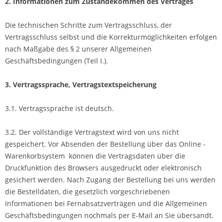
2. Informationen zum Zustandekommen des Vertrages
Die technischen Schritte zum Vertragsschluss, der
Vertragsschluss selbst und die Korrekturmöglichkeiten erfolgen
nach Maßgabe des § 2 unserer Allgemeinen
Geschäftsbedingungen (Teil I.).
3. Vertragssprache, Vertragstextspeicherung
3.1. Vertragssprache ist deutsch.
3.2. Der vollständige Vertragstext wird von uns nicht
gespeichert. Vor Absenden der Bestellung über das Online -
Warenkorbsystem können die Vertragsdaten über die
Druckfunktion des Browsers ausgedruckt oder elektronisch
gesichert werden. Nach Zugang der Bestellung bei uns werden
die Bestelldaten, die gesetzlich vorgeschriebenen
Informationen bei Fernabsatzverträgen und die Allgemeinen
Geschäftsbedingungen nochmals per E-Mail an Sie übersandt.