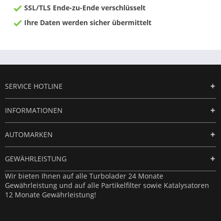
SSL/TLS Ende-zu-Ende verschlüsselt
Ihre Daten werden sicher übermittelt
SERVICE HOTLINE
INFORMATIONEN
AUTOMARKEN
GEWÄHRLEISTUNG
Wir bieten Ihnen auf alle Turbolader 24 Monate
Gewährleistung und auf alle Partikelfilter sowie Katalysatoren
12 Monate Gewährleistung!