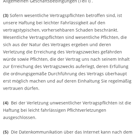
Allgemeinen Geschäftsbedingungen (Teil I)
.
(3)
Sofern wesentliche Vertragspflichten betroffen sind, ist
unsere Haftung bei leichter Fahrlässigkeit auf den
vertragstypischen, vorhersehbaren Schaden beschränkt.
Wesentliche Vertragspflichten sind wesentliche Pflichten, die
sich aus der Natur des Vertrages ergeben und deren
Verletzung die Erreichung des Vertragszweckes gefährden
würde sowie Pflichten, die der Vertrag uns nach seinem Inhalt
zur Erreichung des Vertragszwecks auferlegt, deren Erfüllung
die ordnungsgemäße Durchführung des Vertrags überhaupt
erst möglich machen und auf deren Einhaltung Sie regelmäßig
vertrauen dürfen.
(4)
Bei der Verletzung unwesentlicher Vertragspflichten ist die
Haftung bei leicht fahrlässigen Pflichtverletzungen
ausgeschlossen.
(5)
Die Datenkommunikation über das Internet kann nach dem