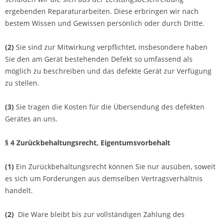
ergebenden Reparaturarbeiten. Diese erbringen wir nach
bestem Wissen und Gewissen persönlich oder durch Dritte.
(2)
Sie sind zur Mitwirkung verpflichtet, insbesondere haben
Sie den am Gerät bestehenden Defekt so umfassend als
möglich zu beschreiben und das defekte Gerät zur Verfügung
zu stellen.
(3)
Sie tragen die Kosten für die Übersendung des defekten
Gerätes an uns.
§ 4 Zurückbehaltungsrecht
, Eigentumsvorbehalt
(1)
Ein Zurückbehaltungsrecht können Sie nur ausüben, soweit
es sich um Forderungen aus demselben Vertragsverhältnis
handelt.
(2)
Die Ware bleibt bis zur vollständigen Zahlung des