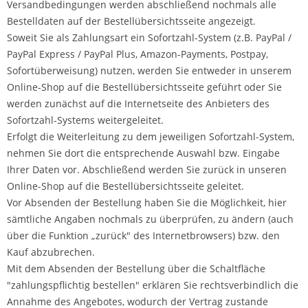
Versandbedingungen werden abschließend nochmals alle
Bestelldaten auf der Bestellübersichtsseite angezeigt.
Soweit Sie als Zahlungsart ein Sofortzahl-System (z.B. PayPal /
PayPal Express / PayPal Plus, Amazon-Payments, Postpay,
Sofortüberweisung) nutzen, werden Sie entweder in unserem
Online-Shop auf die Bestellübersichtsseite geführt oder Sie
werden zunächst auf die Internetseite des Anbieters des
Sofortzahl-Systems weitergeleitet.
Erfolgt die Weiterleitung zu dem jeweiligen Sofortzahl-System,
nehmen Sie dort die entsprechende Auswahl bzw. Eingabe
Ihrer Daten vor. Abschließend werden Sie zurück in unseren
Online-Shop auf die Bestellübersichtsseite geleitet.
Vor Absenden der Bestellung haben Sie die Möglichkeit, hier
sämtliche Angaben nochmals zu überprüfen, zu ändern (auch
über die Funktion „zurück" des Internetbrowsers) bzw. den
Kauf abzubrechen.
Mit dem Absenden der Bestellung über die Schaltfläche
"zahlungspflichtig bestellen" erklären Sie rechtsverbindlich die
Annahme des Angebotes, wodurch der Vertrag zustande