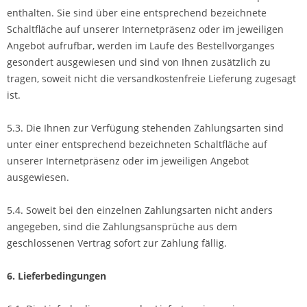
enthalten. Sie sind über eine entsprechend bezeichnete
Schaltfläche auf unserer Internetpräsenz oder im jeweiligen
Angebot aufrufbar, werden im Laufe des Bestellvorganges
gesondert ausgewiesen und sind von Ihnen zusätzlich zu
tragen, soweit nicht die versandkostenfreie Lieferung zugesagt
ist.
5.3. Die Ihnen zur Verfügung stehenden Zahlungsarten sind
unter einer entsprechend bezeichneten Schaltfläche auf
unserer Internetpräsenz oder im jeweiligen Angebot
ausgewiesen.
5.4. Soweit bei den einzelnen Zahlungsarten nicht anders
angegeben, sind die Zahlungsansprüche aus dem
geschlossenen Vertrag sofort zur Zahlung fällig.
6. Lieferbedingungen