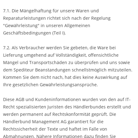
7.1. Die Mängelhaftung für unsere Waren und
Reparaturleistungen richtet sich nach der Regelung
"Gewährleistung" in unseren Allgemeinen
Geschäftsbedingungen (Teil I).
7.2. Als Verbraucher werden Sie gebeten, die Ware bei
Lieferung umgehend auf Vollständigkeit, offensichtliche
Mängel und Transportschäden zu überprüfen und uns sowie
dem Spediteur Beanstandungen schnellstmöglich mitzuteilen.
Kommen Sie dem nicht nach, hat dies keine Auswirkung auf
Ihre gesetzlichen Gewährleistungsansprüche.
Diese AGB und Kundeninformationen wurden von den auf IT-
Recht spezialisierten Juristen des Händlerbundes erstellt und
werden permanent auf Rechtskonformität geprüft. Die
Händlerbund Management AG garantiert für die
Rechtssicherheit der Texte und haftet im Falle von
Abmahnungen. Nähere Informationen dazu finden Sie