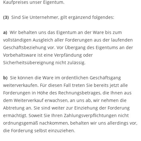
Kaufpreises unser Eigentum.
(3)
Sind Sie Unternehmer, gilt ergänzend folgendes:
a)
Wir behalten uns das Eigentum an der Ware bis zum
vollständigen Ausgleich aller Forderungen aus der laufenden
Geschäftsbeziehung vor. Vor Übergang des Eigentums an der
Vorbehaltsware ist eine Verpfändung oder
Sicherheitsübereignung nicht zulässig.
b)
Sie können die Ware im ordentlichen Geschäftsgang
weiterverkaufen. Für diesen Fall treten Sie bereits jetzt alle
Forderungen in Höhe des Rechnungsbetrages, die Ihnen aus
dem Weiterverkauf erwachsen, an uns ab, wir nehmen die
Abtretung an. Sie sind weiter zur Einziehung der Forderung
ermächtigt. Soweit Sie Ihren Zahlungsverpflichtungen nicht
ordnungsgemäß nachkommen, behalten wir uns allerdings vor,
die Forderung selbst einzuziehen.