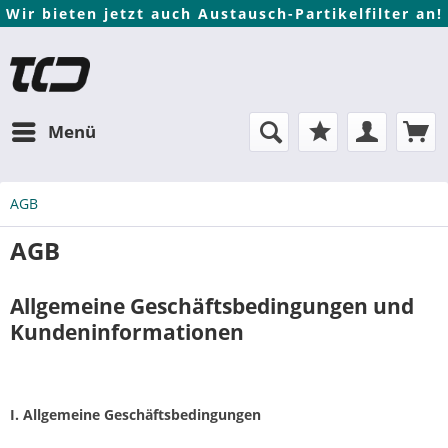
Wir bieten jetzt auch Austausch-Partikelfilter an!
Menü
AGB
AGB
Allgemeine Geschäftsbedingungen und
Kundeninformationen
I. Allgemeine Geschäftsbedingungen