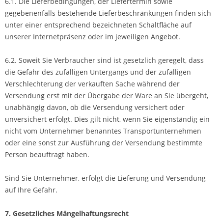
6.1. Die Lieferbedingungen, der Liefertermin sowie
gegebenenfalls bestehende Lieferbeschränkungen finden sich
unter einer entsprechend bezeichneten Schaltfläche auf
unserer Internetpräsenz oder im jeweiligen Angebot.
6.2. Soweit Sie Verbraucher sind ist gesetzlich geregelt, dass
die Gefahr des zufälligen Untergangs und der zufälligen
Verschlechterung der verkauften Sache während der
Versendung erst mit der Übergabe der Ware an Sie übergeht,
unabhängig davon, ob die Versendung versichert oder
unversichert erfolgt. Dies gilt nicht, wenn Sie eigenständig ein
nicht vom Unternehmer benanntes Transportunternehmen
oder eine sonst zur Ausführung der Versendung bestimmte
Person beauftragt haben.
Sind Sie Unternehmer, erfolgt die Lieferung und Versendung
auf Ihre Gefahr.
7. Gesetzliches Mängelhaftungsrecht