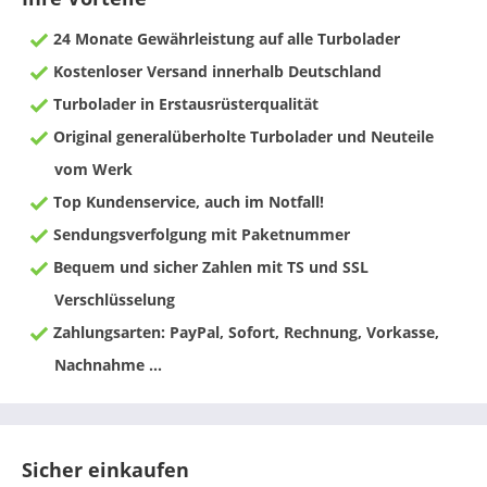
24 Monate Gewährleistung auf alle Turbolader
Kostenloser Versand innerhalb Deutschland
Turbolader in Erstausrüsterqualität
Original generalüberholte Turbolader und Neuteile
vom Werk
Top Kundenservice, auch im Notfall!
Sendungsverfolgung mit Paketnummer
Bequem und sicher Zahlen mit TS und SSL
Verschlüsselung
Zahlungsarten: PayPal, Sofort, Rechnung, Vorkasse,
Nachnahme ...
Sicher einkaufen