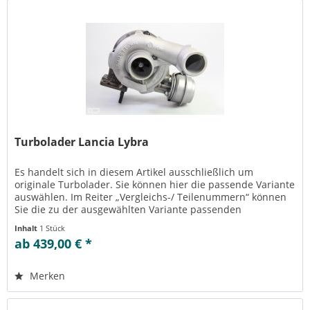
Turbolader Lancia Lybra
Es handelt sich in diesem Artikel ausschließlich um
originale Turbolader. Sie können hier die passende Variante
auswählen. Im Reiter „Vergleichs-/ Teilenummern“ können
Sie die zu der ausgewählten Variante passenden
Teilenummern einsehen....
Inhalt
1 Stück
ab 439,00 € *
Merken