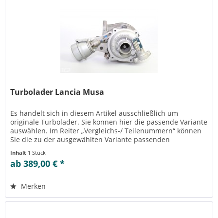
Turbolader Lancia Musa
Es handelt sich in diesem Artikel ausschließlich um
originale Turbolader. Sie können hier die passende Variante
auswählen. Im Reiter „Vergleichs-/ Teilenummern“ können
Sie die zu der ausgewählten Variante passenden
Teilenummern einsehen....
Inhalt
1 Stück
ab 389,00 € *
Merken