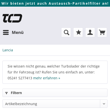
Wir bieten jetzt auch Austausch-Partikelfilter an!
Menü
Lancia
Sie wissen nicht genau, welcher Turbolader der richtige
für Ihr Fahrzeug ist? Rufen Sie uns einfach an, unter:
05241 5277413
mehr erfahren »
Filtern