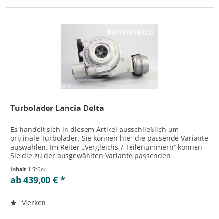
Turbolader Lancia Delta
Es handelt sich in diesem Artikel ausschließlich um
originale Turbolader. Sie können hier die passende Variante
auswählen. Im Reiter „Vergleichs-/ Teilenummern“ können
Sie die zu der ausgewählten Variante passenden
Teilenummern einsehen....
Inhalt
1 Stück
ab 439,00 € *
Merken