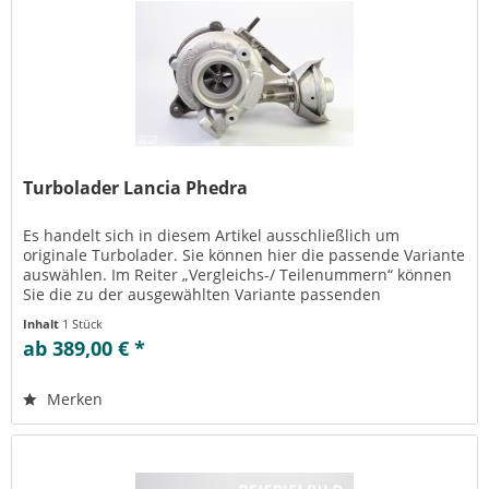
Turbolader Lancia Phedra
Es handelt sich in diesem Artikel ausschließlich um
originale Turbolader. Sie können hier die passende Variante
auswählen. Im Reiter „Vergleichs-/ Teilenummern“ können
Sie die zu der ausgewählten Variante passenden
Teilenummern einsehen....
Inhalt
1 Stück
ab 389,00 € *
Merken