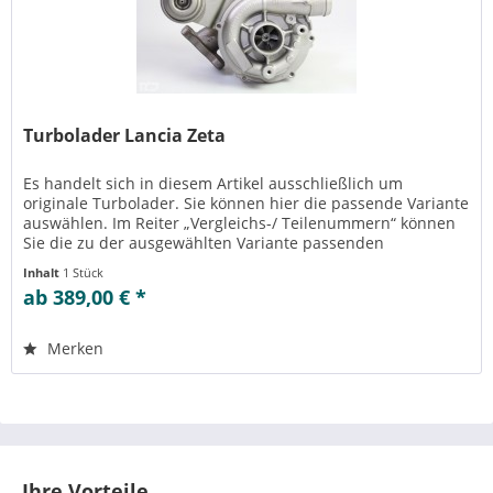
Turbolader Lancia Zeta
Es handelt sich in diesem Artikel ausschließlich um
originale Turbolader. Sie können hier die passende Variante
auswählen. Im Reiter „Vergleichs-/ Teilenummern“ können
Sie die zu der ausgewählten Variante passenden
Teilenummern einsehen....
Inhalt
1 Stück
ab 389,00 € *
Merken
Ihre Vorteile