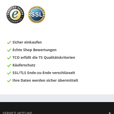
Sicher einkaufen
Echte Shop Bewertungen
TCO erfüllt die TS Qualitätskriterien
Käuferschutz
SSL/TLS Ende-zu-Ende verschlüsselt
Ihre Daten werden sicher übermittelt
SERVICE HOTLINE