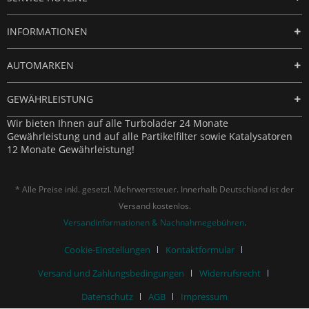
INFORMATIONEN
AUTOMARKEN
GEWÄHRLEISTUNG
Wir bieten Ihnen auf alle Turbolader 24 Monate
Gewährleistung und auf alle Partikelfilter sowie Katalysatoren
12 Monate Gewährleistung!
* Alle Preise inkl. gesetzl. Mehrwertsteuer. Innerhalb Deutschland ist der
Versand kostenlos.
Versandinformationen & Nachnahmegebühren
.
Cookie-Einstellungen
Kontaktformular
Versand und Zahlungsbedingungen
Widerrufsrecht
Datenschutz
AGB
Impressum