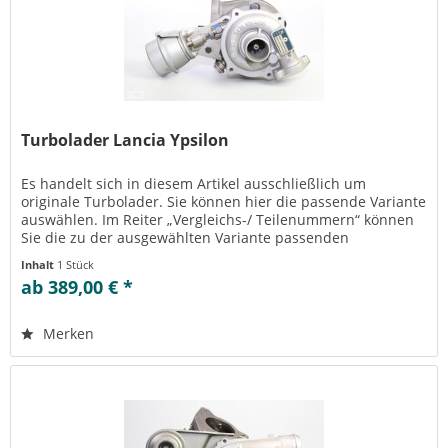
Turbolader Lancia Ypsilon
Es handelt sich in diesem Artikel ausschließlich um
originale Turbolader. Sie können hier die passende Variante
auswählen. Im Reiter „Vergleichs-/ Teilenummern“ können
Sie die zu der ausgewählten Variante passenden
Teilenummern einsehen....
Inhalt
1 Stück
ab 389,00 € *
Merken