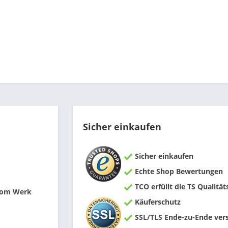
Sicher einkaufen
Sicher einkaufen
Echte Shop Bewertungen
TCO erfüllt die TS Qualität
 vom Werk
Käuferschutz
SSL/TLS Ende-zu-Ende vers