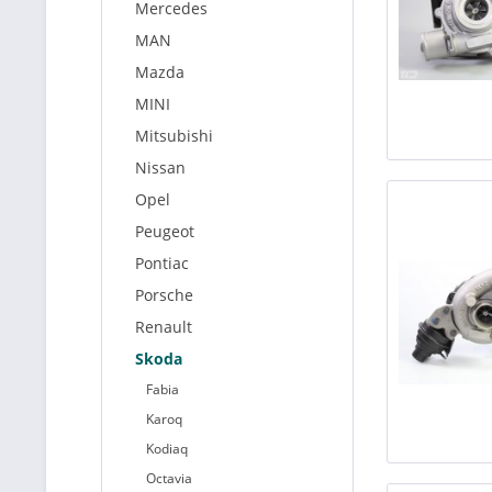
Mercedes
MAN
Mazda
MINI
Mitsubishi
Nissan
Opel
Peugeot
Pontiac
Porsche
Renault
Skoda
Fabia
Karoq
Kodiaq
Octavia