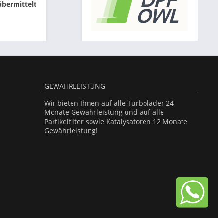
übermittelt
GEWÄHRLEISTUNG
Wir bieten Ihnen auf alle Turbolader 24
Monate Gewährleistung und auf alle
Partikelfilter sowie Katalysatoren 12 Monate
Gewährleistung!