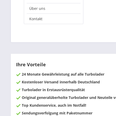
Über uns
Kontakt
Ihre Vorteile
24 Monate Gewährleistung auf alle Turbolader
Kostenloser Versand innerhalb Deutschland
Turbolader in Erstausrüsterqualität
Original generalüberholte Turbolader und Neuteile
Top Kundenservice, auch im Notfall!
Sendungsverfolgung mit Paketnummer