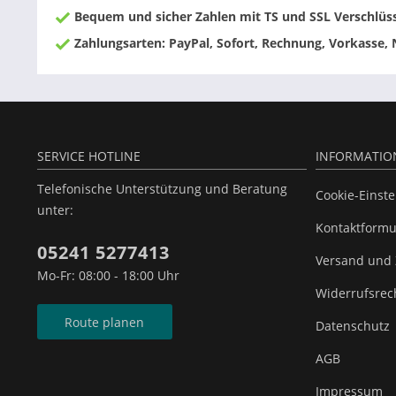
Bequem und sicher Zahlen mit TS und SSL Verschlüs
Zahlungsarten: PayPal, Sofort, Rechnung, Vorkasse,
SERVICE HOTLINE
INFORMATIO
Telefonische Unterstützung und Beratung
Cookie-Einst
unter:
Kontaktformu
05241 5277413
Versand und
Mo-Fr: 08:00 - 18:00 Uhr
Widerrufsrec
Route planen
Datenschutz
AGB
Impressum