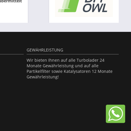
übermittelt
GEWÄHRLEISTUNG
Wir bieten Ihnen auf alle Turbolader 24
Monate Gewährleistung und auf alle
Partikelfilter sowie Katalysatoren 12 Monate
Gewährleistung!