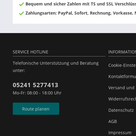
Bequem und sicher Zahlen mit TS und SSL Verschlüs
Zahlungsarten: PayPal, Sofort, Rechnung, Vorkasse,
SERVICE HOTLINE
INFORMATIO
Telefonische Unterstützung und Beratung
Cookie-Einst
unter:
Kontaktformu
05241 5277413
Versand und
Mo-Fr: 08:00 - 18:00 Uhr
Widerrufsrec
Route planen
Datenschutz
AGB
Impressum