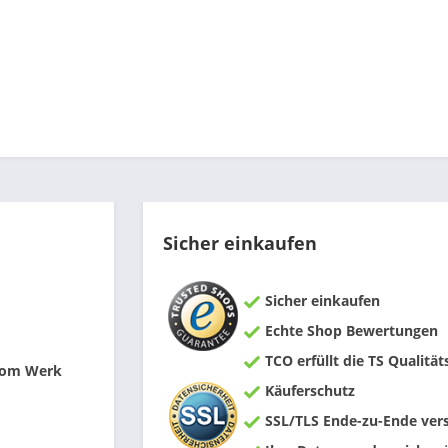
Sicher einkaufen
Sicher einkaufen
Echte Shop Bewertungen
TCO erfüllt die TS Qualität
 vom Werk
Käuferschutz
SSL/TLS Ende-zu-Ende vers