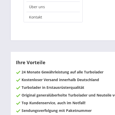
Über uns
Kontakt
Ihre Vorteile
24 Monate Gewährleistung auf alle Turbolader
Kostenloser Versand innerhalb Deutschland
Turbolader in Erstausrüsterqualität
Original generalüberholte Turbolader und Neuteile
Top Kundenservice, auch im Notfall!
Sendungsverfolgung mit Paketnummer