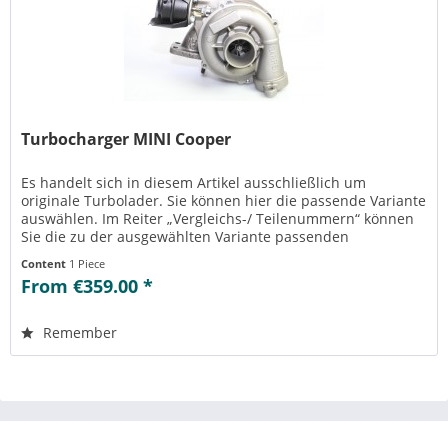
Turbocharger MINI Cooper
Es handelt sich in diesem Artikel ausschließlich um
originale Turbolader. Sie können hier die passende Variante
auswählen. Im Reiter „Vergleichs-/ Teilenummern“ können
Sie die zu der ausgewählten Variante passenden
Teilenummern einsehen....
Content
1 Piece
From €359.00 *
Remember