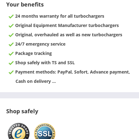
Your benefits
24 months warranty for all turbochargers
Original Equipment Manufacturer turbochargers
Original, overhauled as well as new turbochargers
24/7 emergency service
Package tracking
Shop safely with TS and SSL
Payment methods: PayPal, Sofort, Advance payment,
Cash on delivery ...
Shop safely