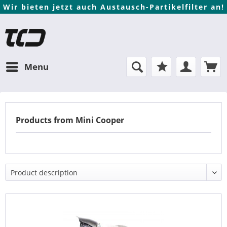
Wir bieten jetzt auch Austausch-Partikelfilter an!
Menu
Products from Mini Cooper