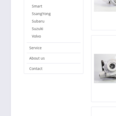
Smart
SsangYong
Subaru
Suzuki
Volvo
Service
About us
Contact