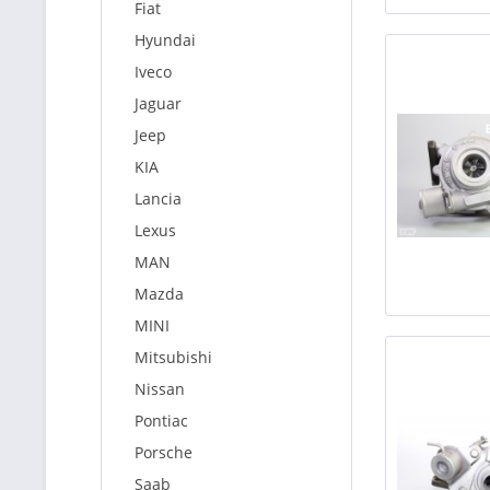
Fiat
Hyundai
Iveco
Jaguar
Jeep
KIA
Lancia
Lexus
MAN
Mazda
MINI
Mitsubishi
Nissan
Pontiac
Porsche
Saab