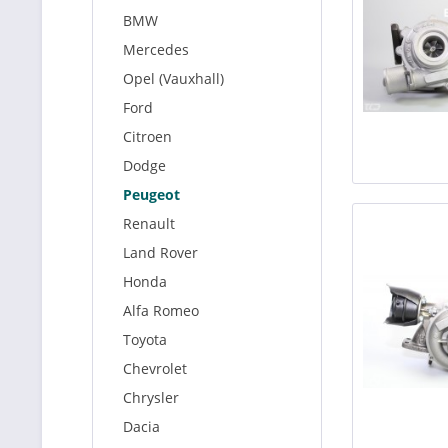
BMW
Mercedes
Opel (Vauxhall)
Ford
Citroen
Dodge
Peugeot
Renault
Land Rover
Honda
Alfa Romeo
Toyota
Chevrolet
Chrysler
Dacia