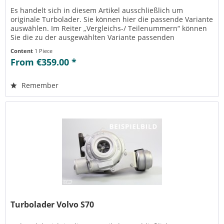
Es handelt sich in diesem Artikel ausschließlich um
originale Turbolader. Sie können hier die passende Variante
auswählen. Im Reiter „Vergleichs-/ Teilenummern“ können
Sie die zu der ausgewählten Variante passenden
Teilenummern einsehen....
Content
1 Piece
From €359.00 *
Remember
Turbolader Volvo S70