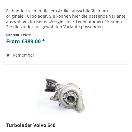
Es handelt sich in diesem Artikel ausschließlich um
originale Turbolader. Sie können hier die passende Variante
auswählen. Im Reiter „Vergleichs-/ Teilenummern“ können
Sie die zu der ausgewählten Variante passenden
Teilenummern einsehen....
Content
1 Piece
From €389.00 *
Remember
Turbolader Volvo S40