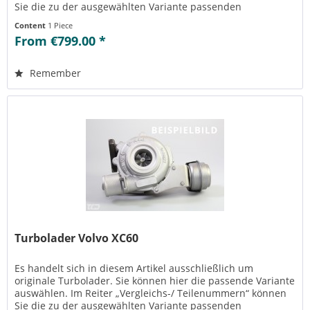
Sie die zu der ausgewählten Variante passenden
Teilenummern einsehen....
Content
1 Piece
From €799.00 *
Remember
Turbolader Volvo XC60
Es handelt sich in diesem Artikel ausschließlich um
originale Turbolader. Sie können hier die passende Variante
auswählen. Im Reiter „Vergleichs-/ Teilenummern“ können
Sie die zu der ausgewählten Variante passenden