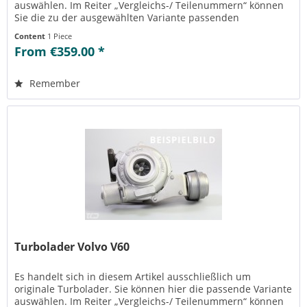
auswählen. Im Reiter „Vergleichs-/ Teilenummern“ können
Sie die zu der ausgewählten Variante passenden
Teilenummern einsehen....
Content
1 Piece
From €359.00 *
Remember
Turbolader Volvo V60
Es handelt sich in diesem Artikel ausschließlich um
originale Turbolader. Sie können hier die passende Variante
auswählen. Im Reiter „Vergleichs-/ Teilenummern“ können