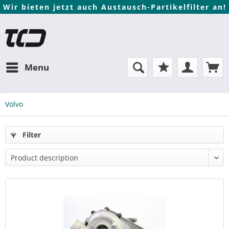
Wir bieten jetzt auch Austausch-Partikelfilter an!
Menu
Volvo
Filter