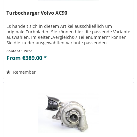
Turbocharger Volvo XC90
Es handelt sich in diesem Artikel ausschließlich um
originale Turbolader. Sie können hier die passende Variante
auswählen. Im Reiter „Vergleichs-/ Teilenummern“ können
Sie die zu der ausgewählten Variante passenden
Teilenummern einsehen....
Content
1 Piece
From €389.00 *
Remember