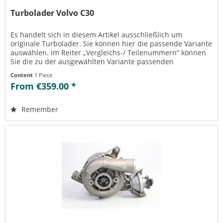
Turbolader Volvo C30
Es handelt sich in diesem Artikel ausschließlich um
originale Turbolader. Sie können hier die passende Variante
auswählen. Im Reiter „Vergleichs-/ Teilenummern“ können
Sie die zu der ausgewählten Variante passenden
Teilenummern einsehen....
Content
1 Piece
From €359.00 *
Remember