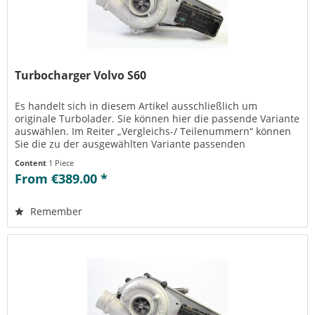
Turbocharger Volvo S60
Es handelt sich in diesem Artikel ausschließlich um
originale Turbolader. Sie können hier die passende Variante
auswählen. Im Reiter „Vergleichs-/ Teilenummern“ können
Sie die zu der ausgewählten Variante passenden
Teilenummern einsehen....
Content
1 Piece
From €389.00 *
Remember