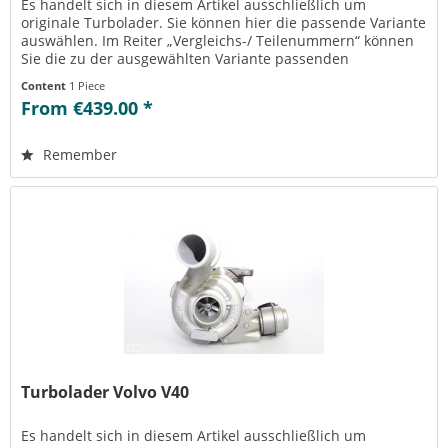
Es handelt sich in diesem Artikel ausschließlich um
originale Turbolader. Sie können hier die passende Variante
auswählen. Im Reiter „Vergleichs-/ Teilenummern“ können
Sie die zu der ausgewählten Variante passenden
Teilenummern einsehen....
Content
1 Piece
From €439.00 *
Remember
Turbolader Volvo V40
Es handelt sich in diesem Artikel ausschließlich um