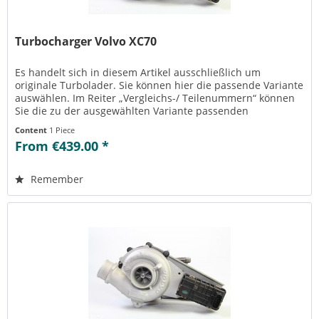
Turbocharger Volvo XC70
Es handelt sich in diesem Artikel ausschließlich um
originale Turbolader. Sie können hier die passende Variante
auswählen. Im Reiter „Vergleichs-/ Teilenummern“ können
Sie die zu der ausgewählten Variante passenden
Teilenummern einsehen....
Content
1 Piece
From €439.00 *
Remember