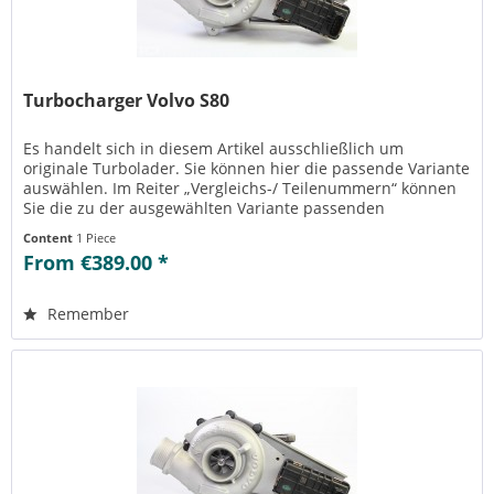
Turbocharger Volvo S80
Es handelt sich in diesem Artikel ausschließlich um
originale Turbolader. Sie können hier die passende Variante
auswählen. Im Reiter „Vergleichs-/ Teilenummern“ können
Sie die zu der ausgewählten Variante passenden
Teilenummern einsehen....
Content
1 Piece
From €389.00 *
Remember