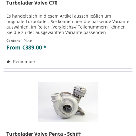
Turbolader Volvo C70
Es handelt sich in diesem Artikel ausschließlich um
originale Turbolader. Sie können hier die passende Variante
auswählen. Im Reiter „Vergleichs-/ Teilenummern“ können
Sie die zu der ausgewählten Variante passenden
Teilenummern einsehen....
Content
1 Piece
From €389.00 *
Remember
Turbolader Volvo Penta - Schiff