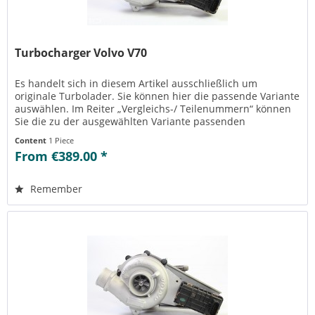
Turbocharger Volvo V70
Es handelt sich in diesem Artikel ausschließlich um
originale Turbolader. Sie können hier die passende Variante
auswählen. Im Reiter „Vergleichs-/ Teilenummern“ können
Sie die zu der ausgewählten Variante passenden
Teilenummern einsehen....
Content
1 Piece
From €389.00 *
Remember