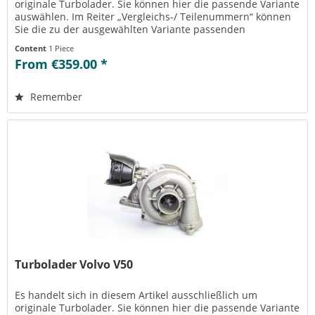
originale Turbolader. Sie können hier die passende Variante
auswählen. Im Reiter „Vergleichs-/ Teilenummern“ können
Sie die zu der ausgewählten Variante passenden
Teilenummern einsehen....
Content
1 Piece
From €359.00 *
Remember
Turbolader Volvo V50
Es handelt sich in diesem Artikel ausschließlich um
originale Turbolader. Sie können hier die passende Variante