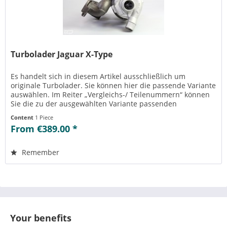
Turbolader Jaguar X-Type
Es handelt sich in diesem Artikel ausschließlich um
originale Turbolader. Sie können hier die passende Variante
auswählen. Im Reiter „Vergleichs-/ Teilenummern“ können
Sie die zu der ausgewählten Variante passenden
Teilenummern einsehen....
Content
1 Piece
From €389.00 *
Remember
Your benefits