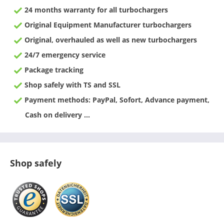
24 months warranty for all turbochargers
Original Equipment Manufacturer turbochargers
Original, overhauled as well as new turbochargers
24/7 emergency service
Package tracking
Shop safely with TS and SSL
Payment methods: PayPal, Sofort, Advance payment,
Cash on delivery ...
Shop safely