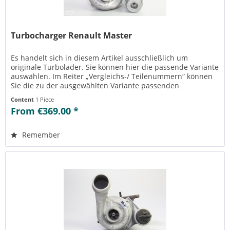
Turbocharger Renault Master
Es handelt sich in diesem Artikel ausschließlich um
originale Turbolader. Sie können hier die passende Variante
auswählen. Im Reiter „Vergleichs-/ Teilenummern“ können
Sie die zu der ausgewählten Variante passenden
Teilenummern einsehen....
Content
1 Piece
From €369.00 *
Remember