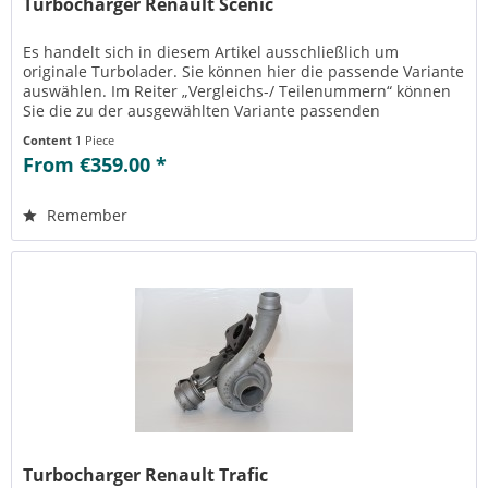
Turbocharger Renault Scenic
Es handelt sich in diesem Artikel ausschließlich um
originale Turbolader. Sie können hier die passende Variante
auswählen. Im Reiter „Vergleichs-/ Teilenummern“ können
Sie die zu der ausgewählten Variante passenden
Teilenummern einsehen....
Content
1 Piece
From €359.00 *
Remember
Turbocharger Renault Trafic