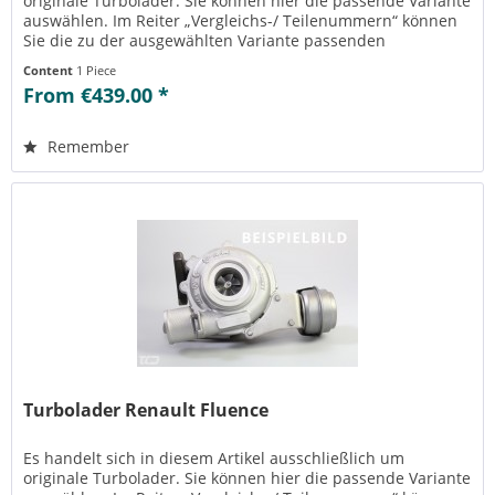
originale Turbolader. Sie können hier die passende Variante
auswählen. Im Reiter „Vergleichs-/ Teilenummern“ können
Sie die zu der ausgewählten Variante passenden
Teilenummern einsehen....
Content
1 Piece
From €439.00 *
Remember
Turbolader Renault Fluence
Es handelt sich in diesem Artikel ausschließlich um
originale Turbolader. Sie können hier die passende Variante