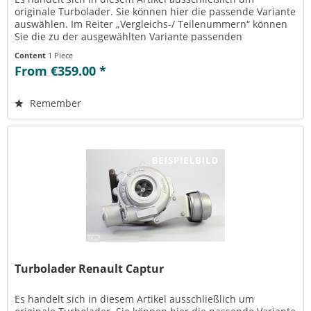
originale Turbolader. Sie können hier die passende Variante
auswählen. Im Reiter „Vergleichs-/ Teilenummern“ können
Sie die zu der ausgewählten Variante passenden
Teilenummern einsehen....
Content
1 Piece
From €359.00 *
Remember
Turbolader Renault Captur
Es handelt sich in diesem Artikel ausschließlich um