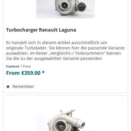
Turbocharger Renault Laguna
Es handelt sich in diesem Artikel ausschließlich um
originale Turbolader. Sie können hier die passende Variante
auswählen. Im Reiter „Vergleichs-/ Teilenummern“ können
Sie die zu der ausgewählten Variante passenden
Teilenummern einsehen....
Content
1 Piece
From €359.00 *
Remember