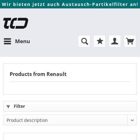
Wir bieten jetzt auch Austausch-Partikelfilter an!
Menu
Products from Renault
Filter