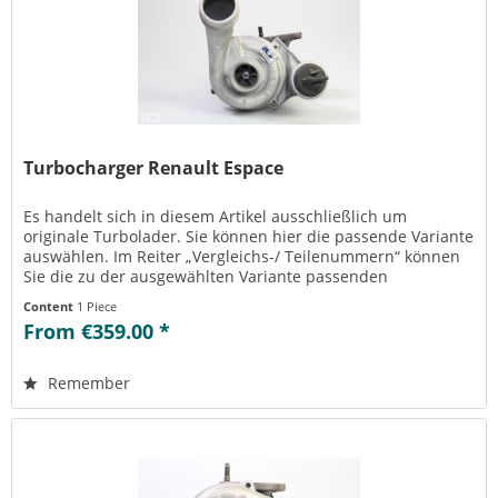
Turbocharger Renault Espace
Es handelt sich in diesem Artikel ausschließlich um
originale Turbolader. Sie können hier die passende Variante
auswählen. Im Reiter „Vergleichs-/ Teilenummern“ können
Sie die zu der ausgewählten Variante passenden
Teilenummern einsehen....
Content
1 Piece
From €359.00 *
Remember