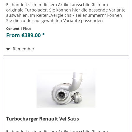
Es handelt sich in diesem Artikel ausschließlich um
originale Turbolader. Sie können hier die passende Variante
auswählen. Im Reiter „Vergleichs-/ Teilenummern“ können
Sie die zu der ausgewählten Variante passenden
Teilenummern einsehen....
Content
1 Piece
From €389.00 *
Remember
Turbocharger Renault Vel Satis
Es handelt sich in diesem Artikel ausschließlich um