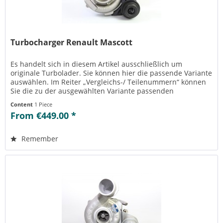
Turbocharger Renault Mascott
Es handelt sich in diesem Artikel ausschließlich um
originale Turbolader. Sie können hier die passende Variante
auswählen. Im Reiter „Vergleichs-/ Teilenummern“ können
Sie die zu der ausgewählten Variante passenden
Teilenummern einsehen....
Content
1 Piece
From €449.00 *
Remember