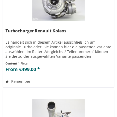
Turbocharger Renault Koleos
Es handelt sich in diesem Artikel ausschließlich um
originale Turbolader. Sie können hier die passende Variante
auswählen. Im Reiter „Vergleichs-/ Teilenummern“ können
Sie die zu der ausgewählten Variante passenden
Teilenummern einsehen....
Content
1 Piece
From €499.00 *
Remember