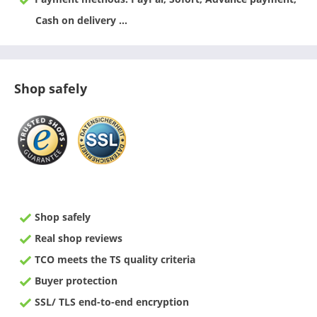
Cash on delivery ...
Shop safely
Shop safely
Real shop reviews
TCO meets the TS quality criteria
Buyer protection
SSL/ TLS end-to-end encryption