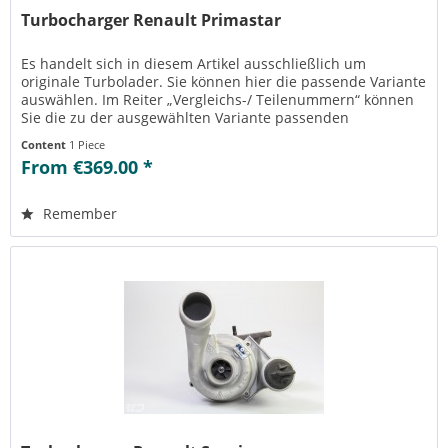
Turbocharger Renault Primastar
Es handelt sich in diesem Artikel ausschließlich um
originale Turbolader. Sie können hier die passende Variante
auswählen. Im Reiter „Vergleichs-/ Teilenummern“ können
Sie die zu der ausgewählten Variante passenden
Teilenummern einsehen....
Content
1 Piece
From €369.00 *
Remember