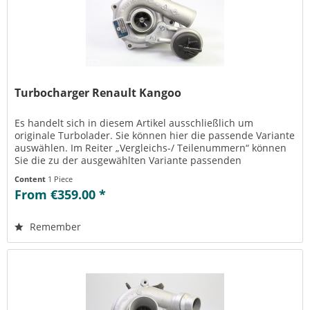
Turbocharger Renault Kangoo
Es handelt sich in diesem Artikel ausschließlich um
originale Turbolader. Sie können hier die passende Variante
auswählen. Im Reiter „Vergleichs-/ Teilenummern“ können
Sie die zu der ausgewählten Variante passenden
Teilenummern einsehen....
Content
1 Piece
From €359.00 *
Remember