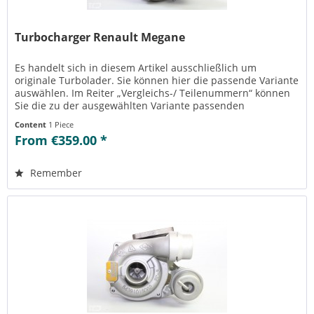
Turbocharger Renault Megane
Es handelt sich in diesem Artikel ausschließlich um
originale Turbolader. Sie können hier die passende Variante
auswählen. Im Reiter „Vergleichs-/ Teilenummern“ können
Sie die zu der ausgewählten Variante passenden
Teilenummern einsehen....
Content
1 Piece
From €359.00 *
Remember