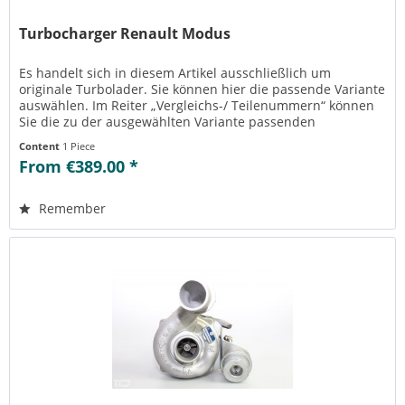
Turbocharger Renault Modus
Es handelt sich in diesem Artikel ausschließlich um
originale Turbolader. Sie können hier die passende Variante
auswählen. Im Reiter „Vergleichs-/ Teilenummern“ können
Sie die zu der ausgewählten Variante passenden
Teilenummern einsehen....
Content
1 Piece
From €389.00 *
Remember