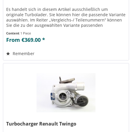
Es handelt sich in diesem Artikel ausschließlich um
originale Turbolader. Sie können hier die passende Variante
auswählen. Im Reiter „Vergleichs-/ Teilenummern“ können
Sie die zu der ausgewählten Variante passenden
Teilenummern einsehen....
Content
1 Piece
From €369.00 *
Remember
Turbocharger Renault Twingo