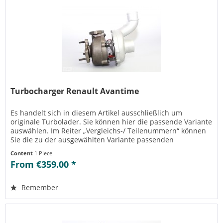
Turbocharger Renault Avantime
Es handelt sich in diesem Artikel ausschließlich um
originale Turbolader. Sie können hier die passende Variante
auswählen. Im Reiter „Vergleichs-/ Teilenummern“ können
Sie die zu der ausgewählten Variante passenden
Teilenummern einsehen....
Content
1 Piece
From €359.00 *
Remember