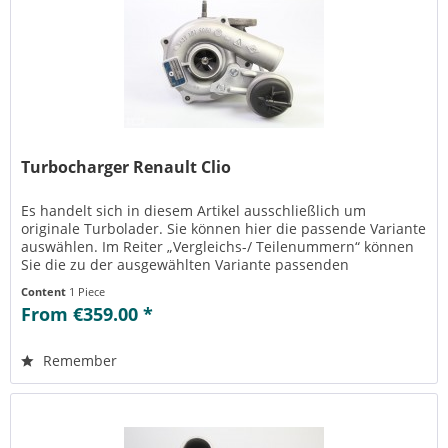
Turbocharger Renault Clio
Es handelt sich in diesem Artikel ausschließlich um
originale Turbolader. Sie können hier die passende Variante
auswählen. Im Reiter „Vergleichs-/ Teilenummern“ können
Sie die zu der ausgewählten Variante passenden
Teilenummern einsehen....
Content
1 Piece
From €359.00 *
Remember