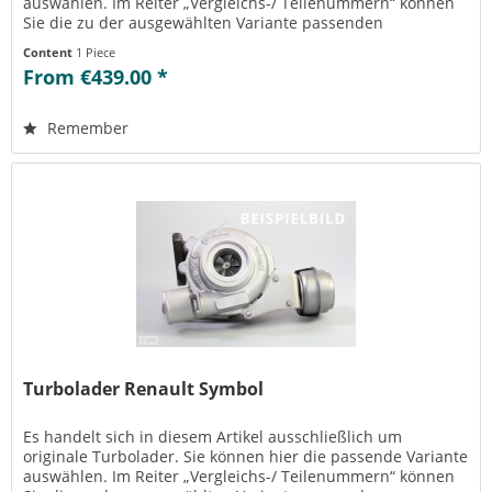
auswählen. Im Reiter „Vergleichs-/ Teilenummern“ können
Sie die zu der ausgewählten Variante passenden
Teilenummern einsehen....
Content
1 Piece
From €439.00 *
Remember
Turbolader Renault Symbol
Es handelt sich in diesem Artikel ausschließlich um
originale Turbolader. Sie können hier die passende Variante
auswählen. Im Reiter „Vergleichs-/ Teilenummern“ können