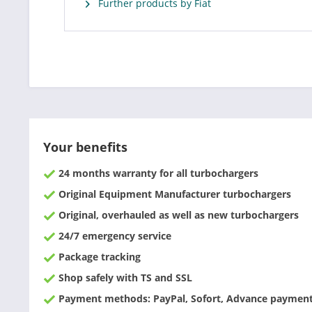
Further products by Fiat
Your benefits
24 months warranty for all turbochargers
Original Equipment Manufacturer turbochargers
Original, overhauled as well as new turbochargers
24/7 emergency service
Package tracking
Shop safely with TS and SSL
Payment methods: PayPal, Sofort, Advance payment,