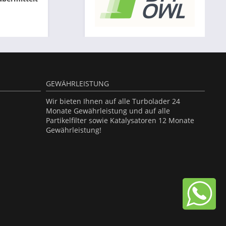
GEWÄHRLEISTUNG
Wir bieten Ihnen auf alle Turbolader 24
Monate Gewährleistung und auf alle
Partikelfilter sowie Katalysatoren 12 Monate
Gewährleistung!