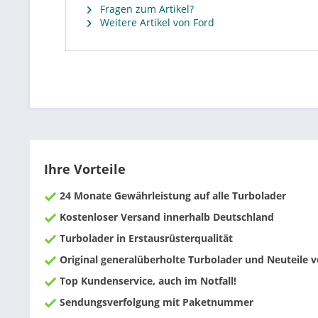
Fragen zum Artikel?
Weitere Artikel von Ford
Ihre Vorteile
24 Monate Gewährleistung auf alle Turbolader
Kostenloser Versand innerhalb Deutschland
Turbolader in Erstausrüsterqualität
Original generalüberholte Turbolader und Neuteile
Top Kundenservice, auch im Notfall!
Sendungsverfolgung mit Paketnummer