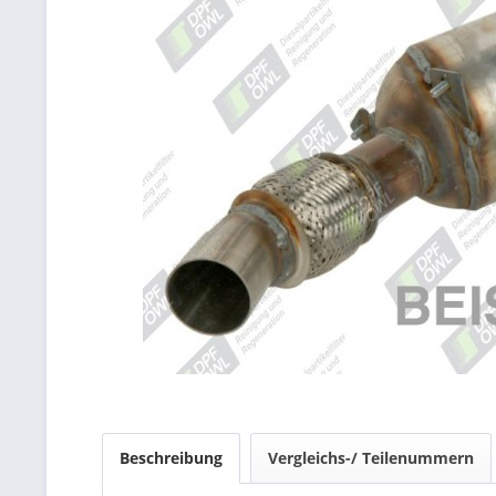
Beschreibung
Vergleichs-/ Teilenummern