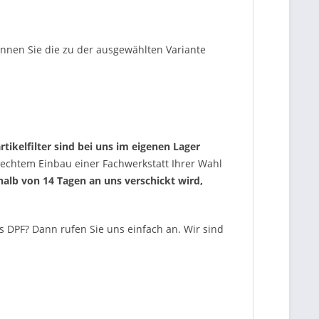
önnen Sie die zu der ausgewählten Variante
rtikelfilter sind bei uns im eigenen Lager
echtem Einbau einer Fachwerkstatt Ihrer Wahl
erhalb von 14 Tagen an uns verschickt wird,
s DPF? Dann rufen Sie uns einfach an. Wir sind