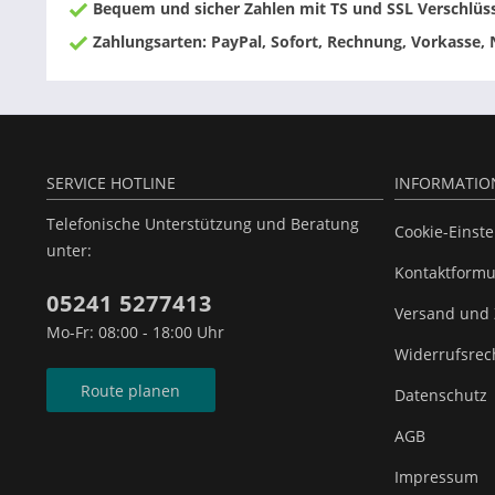
Bequem und sicher Zahlen mit TS und SSL Verschlüs
Zahlungsarten: PayPal, Sofort, Rechnung, Vorkasse,
SERVICE HOTLINE
INFORMATIO
Telefonische Unterstützung und Beratung
Cookie-Einst
unter:
Kontaktformu
05241 5277413
Versand und
Mo-Fr: 08:00 - 18:00 Uhr
Widerrufsrec
Route planen
Datenschutz
AGB
Impressum