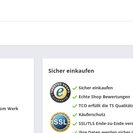
Sicher einkaufen
Sicher einkaufen
Echte Shop Bewertungen
TCO erfüllt die TS Qualität
 vom Werk
Käuferschutz
SSL/TLS Ende-zu-Ende vers
Ihre Daten werden sicher 