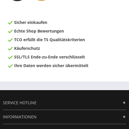
Sicher einkaufen
Echte Shop Bewertungen
TCO erfüllt die TS Qualitätskriterien
Käuferschutz
SSL/TLS Ende-zu-Ende verschlüsselt
Ihre Daten werden sicher übermittelt
SERVICE HOTLINE
INFORMATIONEN