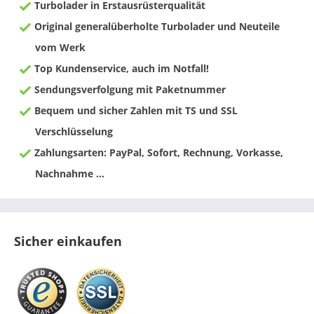
Turbolader in Erstausrüsterqualität
Original generalüberholte Turbolader und Neuteile
vom Werk
Top Kundenservice, auch im Notfall!
Sendungsverfolgung mit Paketnummer
Bequem und sicher Zahlen mit TS und SSL
Verschlüsselung
Zahlungsarten: PayPal, Sofort, Rechnung, Vorkasse,
Nachnahme ...
Sicher einkaufen