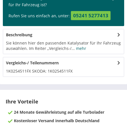
für Ihr Fahrzeug ist?
05241 5277413
Rufen Sie uns einfach an, unter:
Beschreibung
Sie können hier den passenden Katalysator für Ihr Fahrzeug
auswählen. Im Reiter „Vergleichs-/...
mehr
Vergleichs-/ Teilenummern
1K0254511FX SKODA: 1K0254511FX
Ihre Vorteile
24 Monate Gewährleistung auf alle Turbolader
Kostenloser Versand innerhalb Deutschland