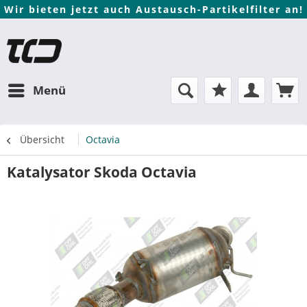
Wir bieten jetzt auch Austausch-Partikelfilter an!
Menü
Übersicht
Octavia
Katalysator Skoda Octavia