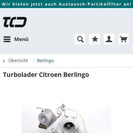
Wir bieten jetzt auch Austausch-Partikelfilter an!
Menü
Übersicht
Berlingo
Turbolader Citroen Berlingo