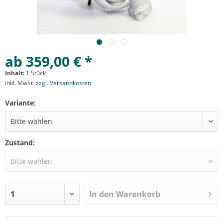
ab 359,00 € *
Inhalt:
1 Stück
inkl. MwSt.
zzgl. Versandkosten
Variante:
Zustand:
In den
Warenkorb