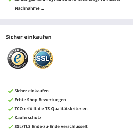
Nachnahme ...
Sicher einkaufen
Sicher einkaufen
Echte Shop Bewertungen
TCO erfüllt die TS Qualitätskriterien
Käuferschutz
SSL/TLS Ende-zu-Ende verschlüsselt