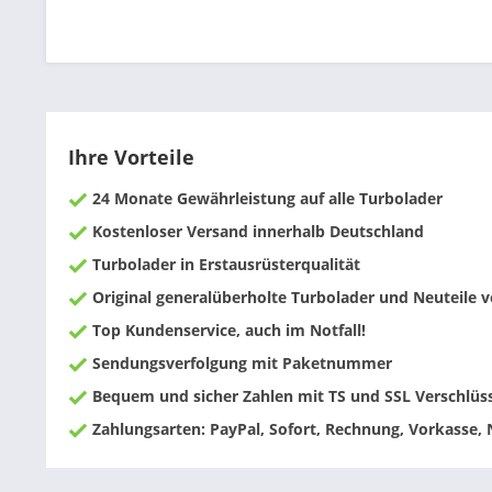
Ihre Vorteile
24 Monate Gewährleistung auf alle Turbolader
Kostenloser Versand innerhalb Deutschland
Turbolader in Erstausrüsterqualität
Original generalüberholte Turbolader und Neuteile
Top Kundenservice, auch im Notfall!
Sendungsverfolgung mit Paketnummer
Bequem und sicher Zahlen mit TS und SSL Verschlüs
Zahlungsarten: PayPal, Sofort, Rechnung, Vorkasse,