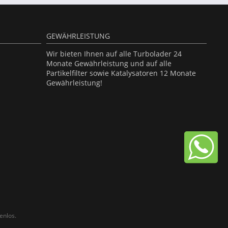
GEWÄHRLEISTUNG
Wir bieten Ihnen auf alle Turbolader 24
Monate Gewährleistung und auf alle
Partikelfilter sowie Katalysatoren 12 Monate
Gewährleistung!
enlos.