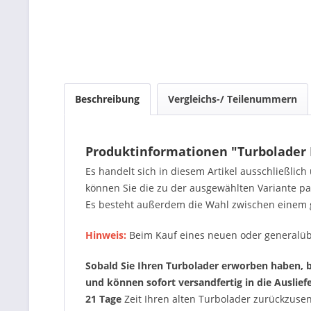
Beschreibung
Vergleichs-/ Teilenummern
Produktinformationen "Turbolader 
Es handelt sich in diesem Artikel ausschließlic
können Sie die zu der ausgewählten Variante 
Es besteht außerdem die Wahl zwischen einem 
Hinweis:
Beim Kauf eines neuen oder generalüb
Sobald Sie Ihren Turbolader erworben haben, be
und können sofort versandfertig in die Auslie
21 Tage
Zeit Ihren alten Turbolader zurückzus