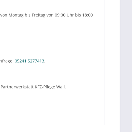
von Montag bis Freitag von 09:00 Uhr bis 18:00
nfrage:
05241 5277413
.
Partnerwerkstatt KFZ-Pflege Wall.