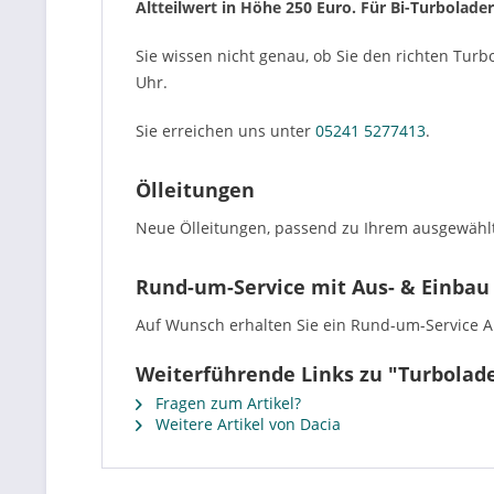
Altteilwert in Höhe 250 Euro. Für Bi-Turbolade
Sie wissen nicht genau, ob Sie den richten Turb
Uhr.
Sie erreichen uns unter
05241 5277413
.
Ölleitungen
Neue Ölleitungen, passend zu Ihrem ausgewählt
Rund-um-Service mit Aus- & Einbau
Auf Wunsch erhalten Sie ein Rund-um-Service Ang
Weiterführende Links zu "Turbolade
Fragen zum Artikel?
Weitere Artikel von Dacia