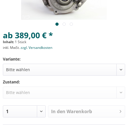
ab 389,00 € *
Inhalt:
1 Stück
inkl. MwSt.
zzgl. Versandkosten
Variante:
Zustand:
In den
Warenkorb