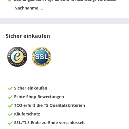
Nachnahme ...
Sicher einkaufen
Sicher einkaufen
Echte Shop Bewertungen
TCO erfüllt die TS Qualitätskriterien
Käuferschutz
SSL/TLS Ende-zu-Ende verschlüsselt