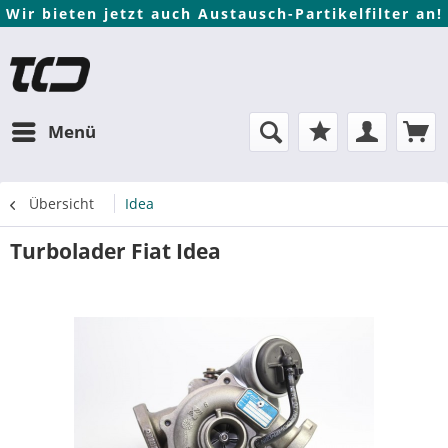
Wir bieten jetzt auch Austausch-Partikelfilter an!
Menü
Übersicht
Idea
Turbolader Fiat Idea