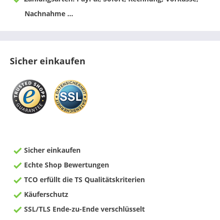
Nachnahme ...
Sicher einkaufen
Sicher einkaufen
Echte Shop Bewertungen
TCO erfüllt die TS Qualitätskriterien
Käuferschutz
SSL/TLS Ende-zu-Ende verschlüsselt