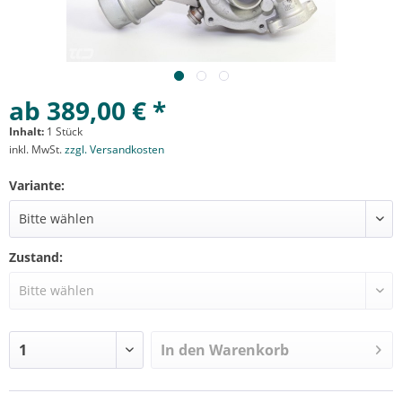
ab 389,00 € *
Inhalt:
1 Stück
inkl. MwSt.
zzgl. Versandkosten
Variante:
Zustand:
In den
Warenkorb