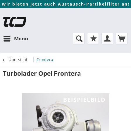
Wir bieten jetzt auch Austausch-Partikelfilter an!
Menü
Übersicht
Frontera
Turbolader Opel Frontera