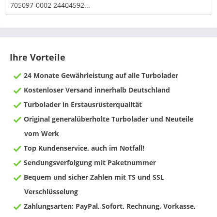
705097-0002 24404592...
Ihre Vorteile
24 Monate Gewährleistung auf alle Turbolader
Kostenloser Versand innerhalb Deutschland
Turbolader in Erstausrüsterqualität
Original generalüberholte Turbolader und Neuteile
vom Werk
Top Kundenservice, auch im Notfall!
Sendungsverfolgung mit Paketnummer
Bequem und sicher Zahlen mit TS und SSL
Verschlüsselung
Zahlungsarten: PayPal, Sofort, Rechnung, Vorkasse,