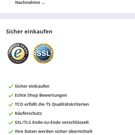
Nachnahme ...
Sicher einkaufen
Sicher einkaufen
Echte Shop Bewertungen
TCO erfüllt die TS Qualitätskriterien
Käuferschutz
SSL/TLS Ende-zu-Ende verschlüsselt
Ihre Daten werden sicher übermittelt