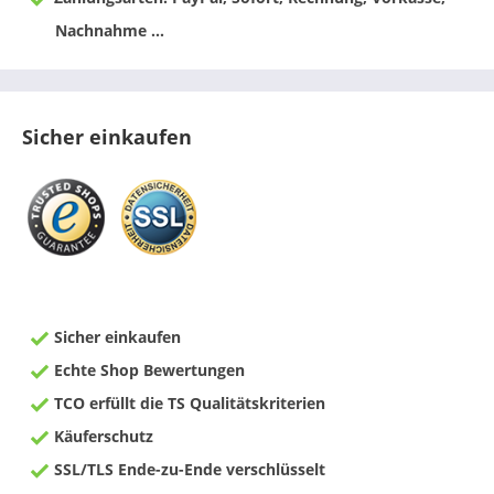
Nachnahme ...
Sicher einkaufen
Sicher einkaufen
Echte Shop Bewertungen
TCO erfüllt die TS Qualitätskriterien
Käuferschutz
SSL/TLS Ende-zu-Ende verschlüsselt