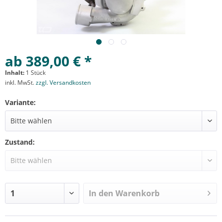
ab 389,00 € *
Inhalt:
1 Stück
inkl. MwSt.
zzgl. Versandkosten
Variante:
Zustand:
In den
Warenkorb