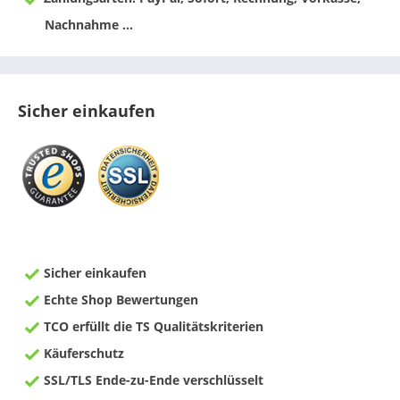
Nachnahme ...
Sicher einkaufen
Sicher einkaufen
Echte Shop Bewertungen
TCO erfüllt die TS Qualitätskriterien
Käuferschutz
SSL/TLS Ende-zu-Ende verschlüsselt