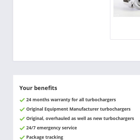
Your benefits
24 months warranty for all turbochargers
Original Equipment Manufacturer turbochargers
Original, overhauled as well as new turbochargers
24/7 emergency service
Package tracking