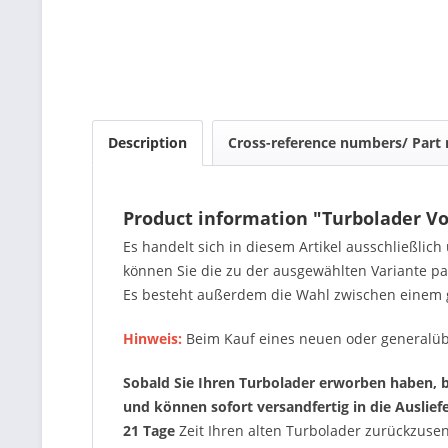
Description
Cross-reference numbers/ Part
Product information "Turbolader Vo
Es handelt sich in diesem Artikel ausschließlic
können Sie die zu der ausgewählten Variante 
Es besteht außerdem die Wahl zwischen einem 
Hinweis:
Beim Kauf eines neuen oder generalüb
Sobald Sie Ihren Turbolader erworben haben, be
und können sofort versandfertig in die Auslie
21 Tage
Zeit Ihren alten Turbolader zurückzus