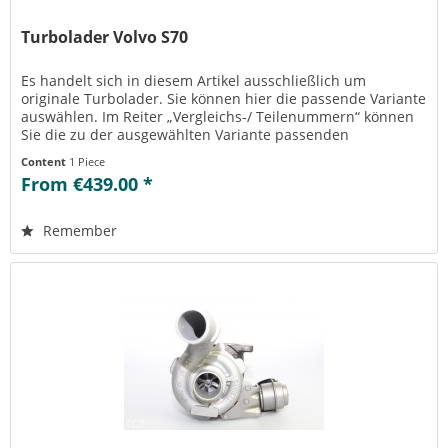
Turbolader Volvo S70
Es handelt sich in diesem Artikel ausschließlich um
originale Turbolader. Sie können hier die passende Variante
auswählen. Im Reiter „Vergleichs-/ Teilenummern“ können
Sie die zu der ausgewählten Variante passenden
Teilenummern einsehen....
Content
1 Piece
From €439.00 *
Remember