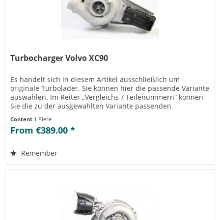
Turbocharger Volvo XC90
Es handelt sich in diesem Artikel ausschließlich um
originale Turbolader. Sie können hier die passende Variante
auswählen. Im Reiter „Vergleichs-/ Teilenummern“ können
Sie die zu der ausgewählten Variante passenden
Teilenummern einsehen....
Content
1 Piece
From €389.00 *
Remember