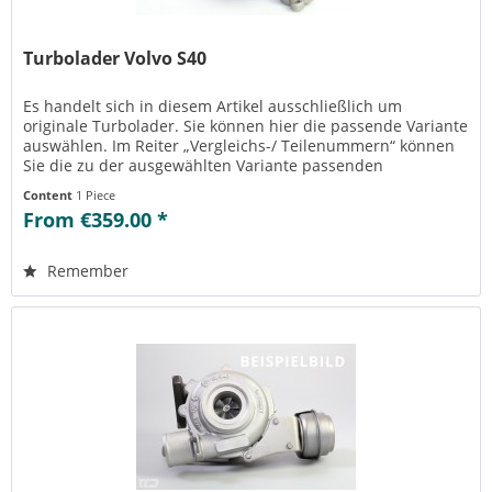
Turbolader Volvo S40
Es handelt sich in diesem Artikel ausschließlich um
originale Turbolader. Sie können hier die passende Variante
auswählen. Im Reiter „Vergleichs-/ Teilenummern“ können
Sie die zu der ausgewählten Variante passenden
Teilenummern einsehen....
Content
1 Piece
From €359.00 *
Remember