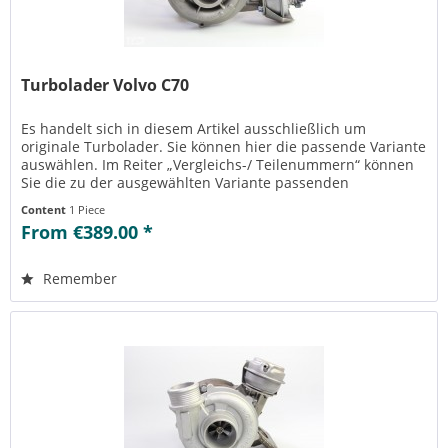
Turbolader Volvo C70
Es handelt sich in diesem Artikel ausschließlich um
originale Turbolader. Sie können hier die passende Variante
auswählen. Im Reiter „Vergleichs-/ Teilenummern“ können
Sie die zu der ausgewählten Variante passenden
Teilenummern einsehen....
Content
1 Piece
From €389.00 *
Remember