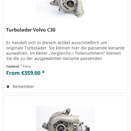
Turbolader Volvo C30
Es handelt sich in diesem Artikel ausschließlich um
originale Turbolader. Sie können hier die passende Variante
auswählen. Im Reiter „Vergleichs-/ Teilenummern“ können
Sie die zu der ausgewählten Variante passenden
Teilenummern einsehen....
Content
1 Piece
From €359.00 *
Remember