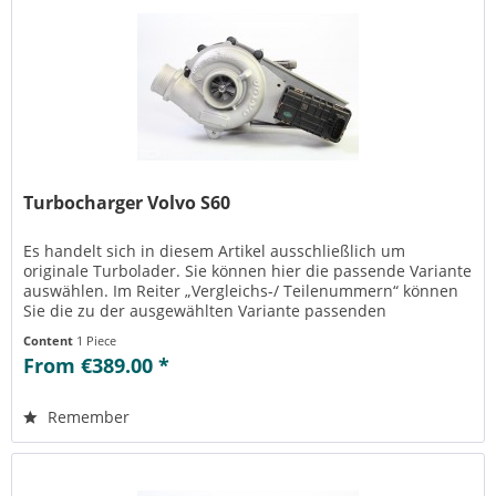
Turbocharger Volvo S60
Es handelt sich in diesem Artikel ausschließlich um
originale Turbolader. Sie können hier die passende Variante
auswählen. Im Reiter „Vergleichs-/ Teilenummern“ können
Sie die zu der ausgewählten Variante passenden
Teilenummern einsehen....
Content
1 Piece
From €389.00 *
Remember