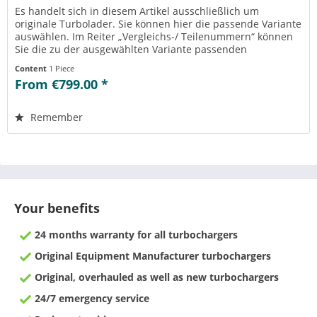
Es handelt sich in diesem Artikel ausschließlich um
originale Turbolader. Sie können hier die passende Variante
auswählen. Im Reiter „Vergleichs-/ Teilenummern“ können
Sie die zu der ausgewählten Variante passenden
Teilenummern einsehen....
Content
1 Piece
From €799.00 *
Remember
Your benefits
24 months warranty for all turbochargers
Original Equipment Manufacturer turbochargers
Original, overhauled as well as new turbochargers
24/7 emergency service