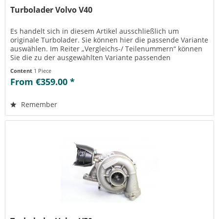
Turbolader Volvo V40
Es handelt sich in diesem Artikel ausschließlich um
originale Turbolader. Sie können hier die passende Variante
auswählen. Im Reiter „Vergleichs-/ Teilenummern“ können
Sie die zu der ausgewählten Variante passenden
Teilenummern einsehen....
Content
1 Piece
From €359.00 *
Remember