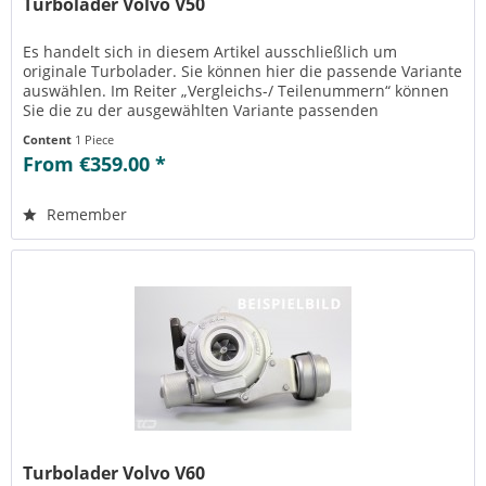
Turbolader Volvo V50
Es handelt sich in diesem Artikel ausschließlich um
originale Turbolader. Sie können hier die passende Variante
auswählen. Im Reiter „Vergleichs-/ Teilenummern“ können
Sie die zu der ausgewählten Variante passenden
Teilenummern einsehen....
Content
1 Piece
From €359.00 *
Remember
Turbolader Volvo V60