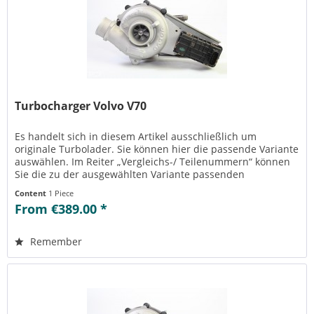
Turbocharger Volvo V70
Es handelt sich in diesem Artikel ausschließlich um
originale Turbolader. Sie können hier die passende Variante
auswählen. Im Reiter „Vergleichs-/ Teilenummern“ können
Sie die zu der ausgewählten Variante passenden
Teilenummern einsehen....
Content
1 Piece
From €389.00 *
Remember