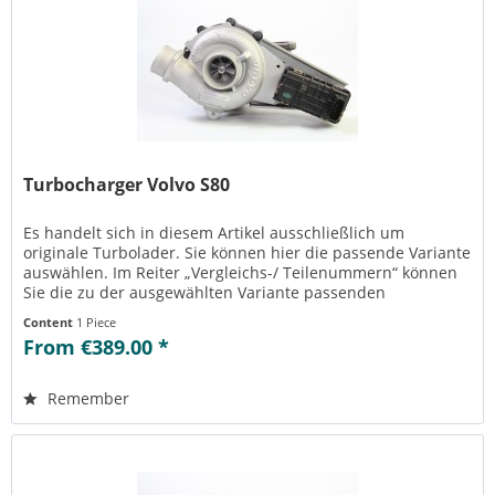
Turbocharger Volvo S80
Es handelt sich in diesem Artikel ausschließlich um
originale Turbolader. Sie können hier die passende Variante
auswählen. Im Reiter „Vergleichs-/ Teilenummern“ können
Sie die zu der ausgewählten Variante passenden
Teilenummern einsehen....
Content
1 Piece
From €389.00 *
Remember