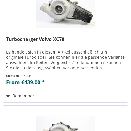
Turbocharger Volvo XC70
Es handelt sich in diesem Artikel ausschließlich um
originale Turbolader. Sie können hier die passende Variante
auswählen. Im Reiter „Vergleichs-/ Teilenummern“ können
Sie die zu der ausgewählten Variante passenden
Teilenummern einsehen....
Content
1 Piece
From €439.00 *
Remember