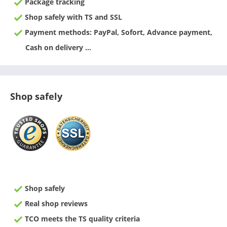
Package tracking
Shop safely with TS and SSL
Payment methods: PayPal, Sofort, Advance payment,
Cash on delivery ...
Shop safely
Shop safely
Real shop reviews
TCO meets the TS quality criteria