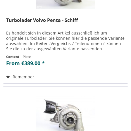
Turbolader Volvo Penta - Schiff
Es handelt sich in diesem Artikel ausschließlich um
originale Turbolader. Sie können hier die passende Variante
auswählen. Im Reiter „Vergleichs-/ Teilenummern“ können
Sie die zu der ausgewählten Variante passenden
Teilenummern einsehen....
Content
1 Piece
From €389.00 *
Remember