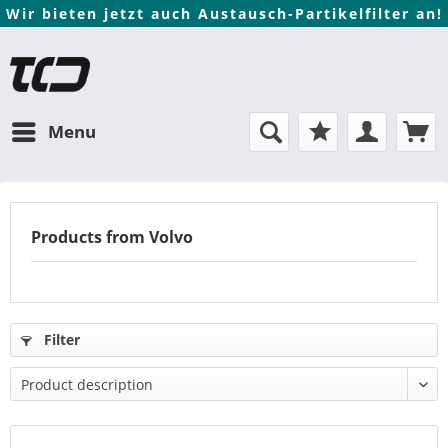
Wir bieten jetzt auch Austausch-Partikelfilter an!
Menu
Products from Volvo
Filter