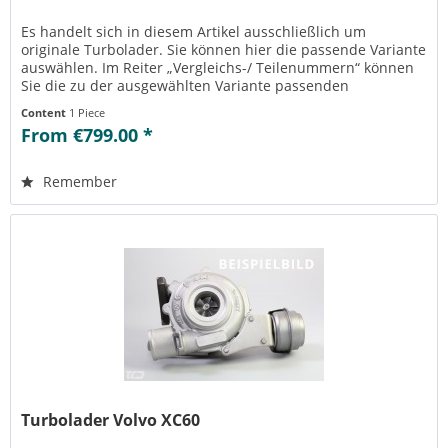
Es handelt sich in diesem Artikel ausschließlich um
originale Turbolader. Sie können hier die passende Variante
auswählen. Im Reiter „Vergleichs-/ Teilenummern“ können
Sie die zu der ausgewählten Variante passenden
Teilenummern einsehen....
Content
1 Piece
From €799.00 *
Remember
Turbolader Volvo XC60