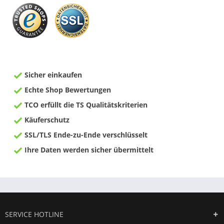
Sicher einkaufen
Echte Shop Bewertungen
TCO erfüllt die TS Qualitätskriterien
Käuferschutz
SSL/TLS Ende-zu-Ende verschlüsselt
Ihre Daten werden sicher übermittelt
SERVICE HOTLINE