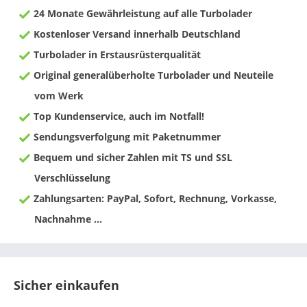
24 Monate Gewährleistung auf alle Turbolader
Kostenloser Versand innerhalb Deutschland
Turbolader in Erstausrüsterqualität
Original generalüberholte Turbolader und Neuteile
vom Werk
Top Kundenservice, auch im Notfall!
Sendungsverfolgung mit Paketnummer
Bequem und sicher Zahlen mit TS und SSL
Verschlüsselung
Zahlungsarten: PayPal, Sofort, Rechnung, Vorkasse,
Nachnahme ...
Sicher einkaufen