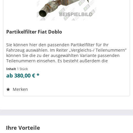
Partikelfilter Fiat Doblo
Sie können hier den passenden Partikelfilter für Ihr
Fahrzeug auswählen. Im Reiter „Vergleichs-/ Teilenummern“
können Sie die zu der ausgewählten Variante passenden
Teilenummern einsehen. Es besteht außerdem die
Möglichkeit zur Reinigung...
Inhalt
1 Stück
ab 380,00 € *
Merken
Ihre Vorteile