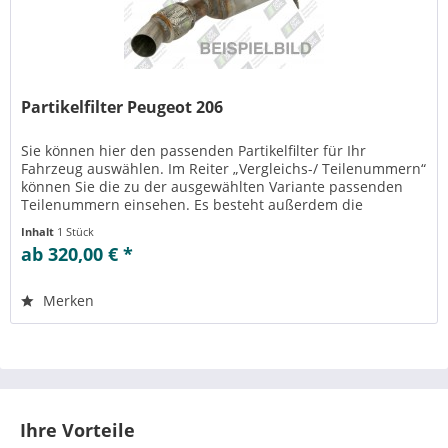
Partikelfilter Peugeot 206
Sie können hier den passenden Partikelfilter für Ihr
Fahrzeug auswählen. Im Reiter „Vergleichs-/ Teilenummern“
können Sie die zu der ausgewählten Variante passenden
Teilenummern einsehen. Es besteht außerdem die
Möglichkeit zur Reinigung...
Inhalt
1 Stück
ab 320,00 € *
Merken
Ihre Vorteile