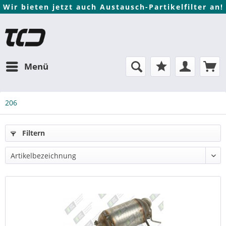
Wir bieten jetzt auch Austausch-Partikelfilter an!
Menü
206
Filtern