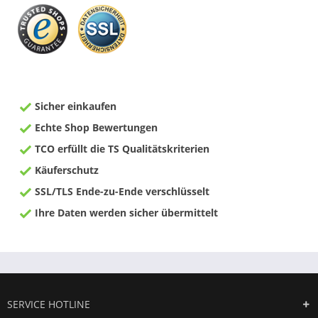
Sicher einkaufen
Echte Shop Bewertungen
TCO erfüllt die TS Qualitätskriterien
Käuferschutz
SSL/TLS Ende-zu-Ende verschlüsselt
Ihre Daten werden sicher übermittelt
SERVICE HOTLINE