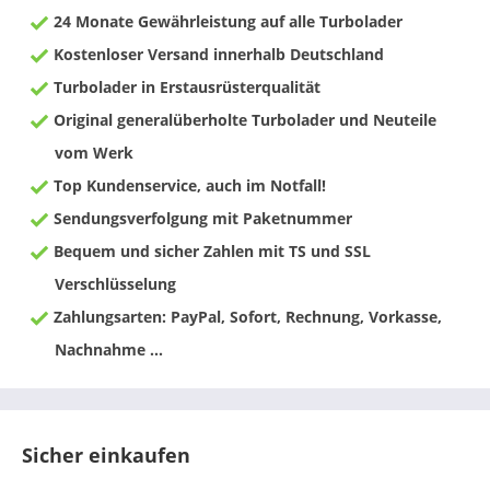
24 Monate Gewährleistung auf alle Turbolader
Kostenloser Versand innerhalb Deutschland
Turbolader in Erstausrüsterqualität
Original generalüberholte Turbolader und Neuteile
vom Werk
Top Kundenservice, auch im Notfall!
Sendungsverfolgung mit Paketnummer
Bequem und sicher Zahlen mit TS und SSL
Verschlüsselung
Zahlungsarten: PayPal, Sofort, Rechnung, Vorkasse,
Nachnahme ...
Sicher einkaufen