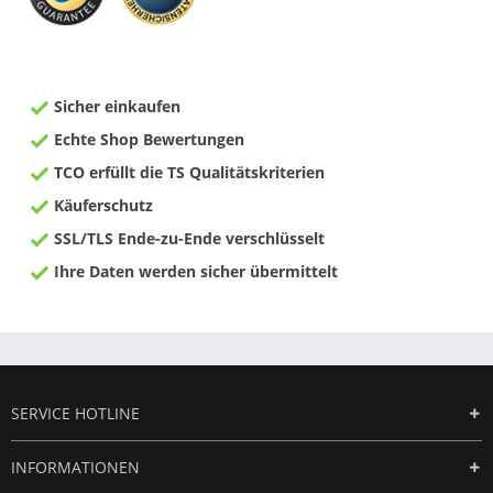
Sicher einkaufen
Echte Shop Bewertungen
TCO erfüllt die TS Qualitätskriterien
Käuferschutz
SSL/TLS Ende-zu-Ende verschlüsselt
Ihre Daten werden sicher übermittelt
SERVICE HOTLINE
INFORMATIONEN