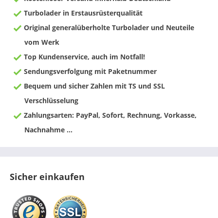
Turbolader in Erstausrüsterqualität
Original generalüberholte Turbolader und Neuteile
vom Werk
Top Kundenservice, auch im Notfall!
Sendungsverfolgung mit Paketnummer
Bequem und sicher Zahlen mit TS und SSL
Verschlüsselung
Zahlungsarten: PayPal, Sofort, Rechnung, Vorkasse,
Nachnahme ...
Sicher einkaufen