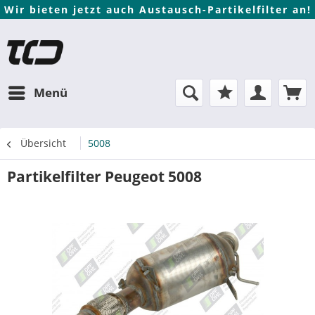
Wir bieten jetzt auch Austausch-Partikelfilter an!
Menü
Übersicht
5008
Partikelfilter Peugeot 5008