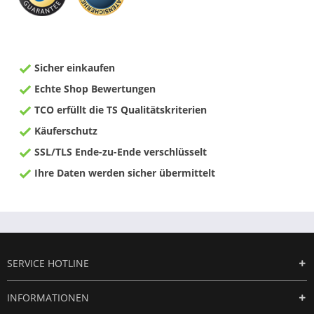
Sicher einkaufen
Echte Shop Bewertungen
TCO erfüllt die TS Qualitätskriterien
Käuferschutz
SSL/TLS Ende-zu-Ende verschlüsselt
Ihre Daten werden sicher übermittelt
SERVICE HOTLINE
INFORMATIONEN