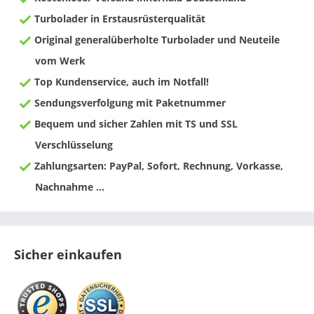
Turbolader in Erstausrüsterqualität
Original generalüberholte Turbolader und Neuteile
vom Werk
Top Kundenservice, auch im Notfall!
Sendungsverfolgung mit Paketnummer
Bequem und sicher Zahlen mit TS und SSL
Verschlüsselung
Zahlungsarten: PayPal, Sofort, Rechnung, Vorkasse,
Nachnahme ...
Sicher einkaufen