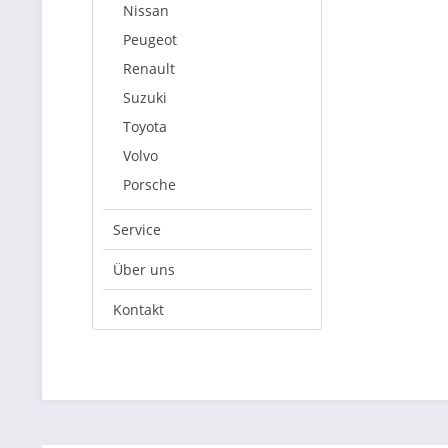
Nissan
Peugeot
Renault
Suzuki
Toyota
Volvo
Porsche
Service
Über uns
Kontakt