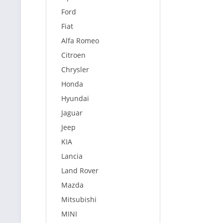
Ford
Fiat
Alfa Romeo
Citroen
Chrysler
Honda
Hyundai
Jaguar
Jeep
KIA
Lancia
Land Rover
Mazda
Mitsubishi
MINI