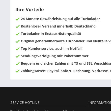
Ihre Vorteile
24 Monate Gewährleistung auf alle Turbolader
Kostenloser Versand innerhalb Deutschland
Turbolader in Erstausrüsterqualität
Original generalüberholte Turbolader und Neuteile
Top Kundenservice, auch im Notfall!
Sendungsverfolgung mit Paketnummer
Bequem und sicher Zahlen mit TS und SSL Verschlüs
Zahlungsarten: PayPal, Sofort, Rechnung, Vorkasse,
SERVICE HOTLINE
INFORMATIO