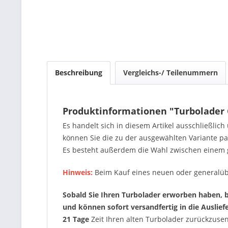
Beschreibung
Vergleichs-/ Teilenummern
Produktinformationen "Turbolader 
Es handelt sich in diesem Artikel ausschließlic
können Sie die zu der ausgewählten Variante 
Es besteht außerdem die Wahl zwischen einem 
Hinweis:
Beim Kauf eines neuen oder generalüb
Sobald Sie Ihren Turbolader erworben haben, be
und können sofort versandfertig in die Auslie
21 Tage
Zeit Ihren alten Turbolader zurückzus