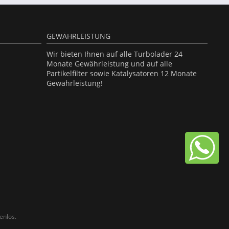
GEWÄHRLEISTUNG
Wir bieten Ihnen auf alle Turbolader 24
Monate Gewährleistung und auf alle
Partikelfilter sowie Katalysatoren 12 Monate
Gewährleistung!
enlos.