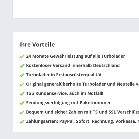
Ihre Vorteile
24 Monate Gewährleistung auf alle Turbolader
Kostenloser Versand innerhalb Deutschland
Turbolader in Erstausrüsterqualität
Original generalüberholte Turbolader und Neuteile
Top Kundenservice, auch im Notfall!
Sendungsverfolgung mit Paketnummer
Bequem und sicher Zahlen mit TS und SSL Verschlüs
Zahlungsarten: PayPal, Sofort, Rechnung, Vorkasse,