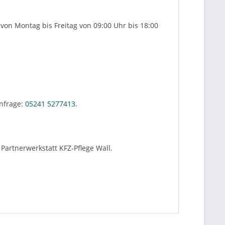
von Montag bis Freitag von 09:00 Uhr bis 18:00
nfrage:
05241 5277413
.
Partnerwerkstatt KFZ-Pflege Wall.