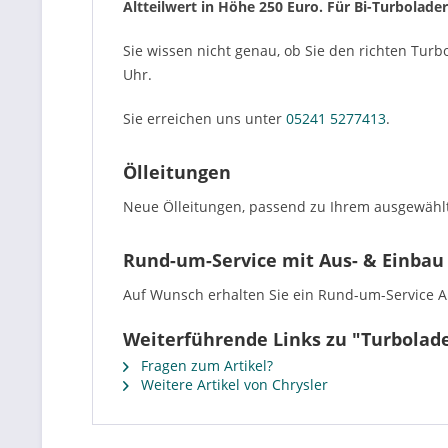
Altteilwert in Höhe 250 Euro. Für Bi-Turbolade
Sie wissen nicht genau, ob Sie den richten Turb
Uhr.
Sie erreichen uns unter
05241 5277413
.
Ölleitungen
Neue Ölleitungen, passend zu Ihrem ausgewählt
Rund-um-Service mit Aus- & Einbau
Auf Wunsch erhalten Sie ein Rund-um-Service Ang
Weiterführende Links zu "Turbolade
Fragen zum Artikel?
Weitere Artikel von Chrysler