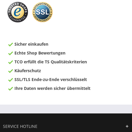
Sicher einkaufen
Echte Shop Bewertungen
TCO erfüllt die TS Qualitätskriterien
Käuferschutz
SSL/TLS Ende-zu-Ende verschlüsselt
Ihre Daten werden sicher übermittelt
SERVICE HOTLINE