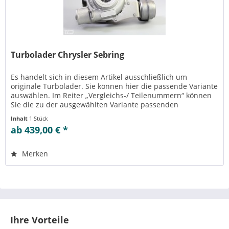
Turbolader Chrysler Sebring
Es handelt sich in diesem Artikel ausschließlich um
originale Turbolader. Sie können hier die passende Variante
auswählen. Im Reiter „Vergleichs-/ Teilenummern“ können
Sie die zu der ausgewählten Variante passenden
Teilenummern einsehen....
Inhalt
1 Stück
ab 439,00 € *
Merken
Ihre Vorteile