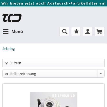
Wir bieten jetzt auch Austausch-Partikelfilter an!
Menü
Sebring
Filtern