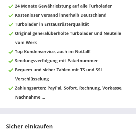
24 Monate Gewährleistung auf alle Turbolader
Kostenloser Versand innerhalb Deutschland
Turbolader in Erstausrüsterqualität
Original generalüberholte Turbolader und Neuteile
vom Werk
Top Kundenservice, auch im Notfall!
Sendungsverfolgung mit Paketnummer
Bequem und sicher Zahlen mit TS und SSL
Verschlüsselung
Zahlungsarten: PayPal, Sofort, Rechnung, Vorkasse,
Nachnahme ...
Sicher einkaufen