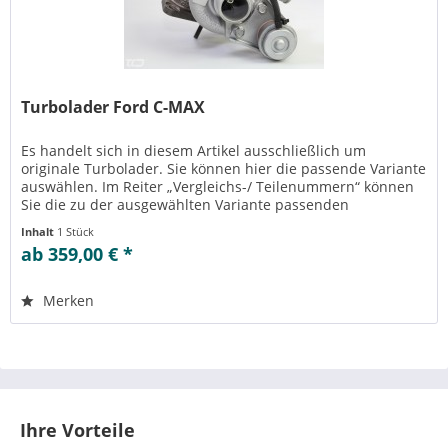
Turbolader Ford C-MAX
Es handelt sich in diesem Artikel ausschließlich um
originale Turbolader. Sie können hier die passende Variante
auswählen. Im Reiter „Vergleichs-/ Teilenummern“ können
Sie die zu der ausgewählten Variante passenden
Teilenummern einsehen....
Inhalt
1 Stück
ab 359,00 € *
Merken
Ihre Vorteile