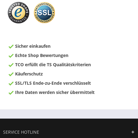
Sicher einkaufen
Echte Shop Bewertungen
TCO erfüllt die TS Qualitätskriterien
Käuferschutz
SSL/TLS Ende-zu-Ende verschlüsselt
Ihre Daten werden sicher übermittelt
SERVICE HOTLINE