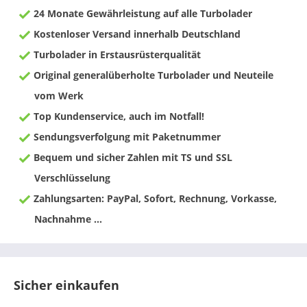
24 Monate Gewährleistung auf alle Turbolader
Kostenloser Versand innerhalb Deutschland
Turbolader in Erstausrüsterqualität
Original generalüberholte Turbolader und Neuteile
vom Werk
Top Kundenservice, auch im Notfall!
Sendungsverfolgung mit Paketnummer
Bequem und sicher Zahlen mit TS und SSL
Verschlüsselung
Zahlungsarten: PayPal, Sofort, Rechnung, Vorkasse,
Nachnahme ...
Sicher einkaufen