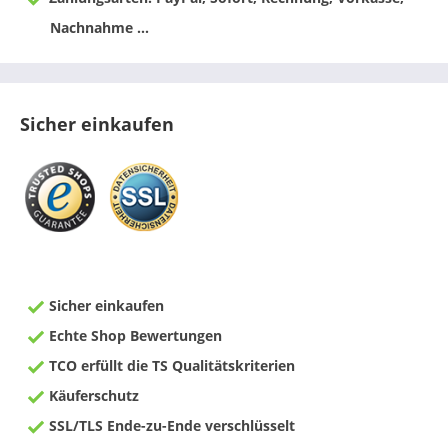
Nachnahme ...
Sicher einkaufen
Sicher einkaufen
Echte Shop Bewertungen
TCO erfüllt die TS Qualitätskriterien
Käuferschutz
SSL/TLS Ende-zu-Ende verschlüsselt