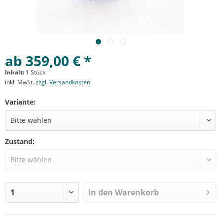
ab 359,00 € *
Inhalt:
1 Stück
inkl. MwSt.
zzgl. Versandkosten
Variante:
Zustand:
In den
Warenkorb