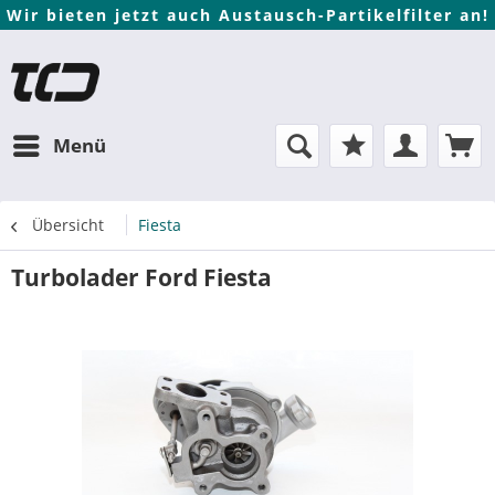
Wir bieten jetzt auch Austausch-Partikelfilter an!
Menü
Übersicht
Fiesta
Turbolader Ford Fiesta