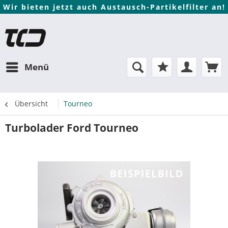
Wir bieten jetzt auch Austausch-Partikelfilter an!
Menü
Übersicht
Tourneo
Turbolader Ford Tourneo