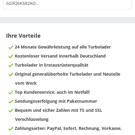
6G9Q6K682AD...
Ihre Vorteile
24 Monate Gewährleistung auf alle Turbolader
Kostenloser Versand innerhalb Deutschland
Turbolader in Erstausrüsterqualität
Original generalüberholte Turbolader und Neuteile
vom Werk
Top Kundenservice, auch im Notfall!
Sendungsverfolgung mit Paketnummer
Bequem und sicher Zahlen mit TS und SSL
Verschlüsselung
Zahlungsarten: PayPal, Sofort, Rechnung, Vorkasse,