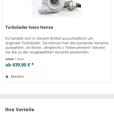
Turbolader Iveco Hansa
Es handelt sich in diesem Artikel ausschließlich um
originale Turbolader. Sie können hier die passende Variante
auswählen. Im Reiter „Vergleichs-/ Teilenummern“ können
Sie die zu der ausgewählten Variante passenden
Teilenummern einsehen....
Inhalt
1 Stück
ab 439,00 € *
Merken
Ihre Vorteile