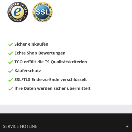
Sicher einkaufen
Echte Shop Bewertungen
TCO erfüllt die TS Qualitätskriterien
Käuferschutz
SSL/TLS Ende-zu-Ende verschlüsselt
Ihre Daten werden sicher übermittelt
SERVICE HOTLINE