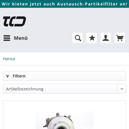
Wir bieten jetzt auch Austausch-Partikelfilter an!
Menü
Hansa
Filtern