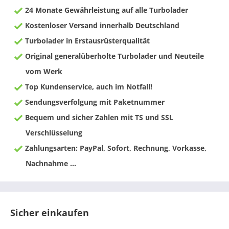
24 Monate Gewährleistung auf alle Turbolader
Kostenloser Versand innerhalb Deutschland
Turbolader in Erstausrüsterqualität
Original generalüberholte Turbolader und Neuteile
vom Werk
Top Kundenservice, auch im Notfall!
Sendungsverfolgung mit Paketnummer
Bequem und sicher Zahlen mit TS und SSL
Verschlüsselung
Zahlungsarten: PayPal, Sofort, Rechnung, Vorkasse,
Nachnahme ...
Sicher einkaufen