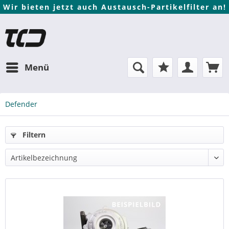
Wir bieten jetzt auch Austausch-Partikelfilter an!
Menü
Defender
Filtern