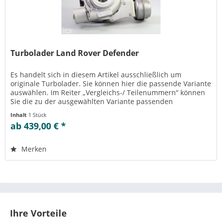
Turbolader Land Rover Defender
Es handelt sich in diesem Artikel ausschließlich um
originale Turbolader. Sie können hier die passende Variante
auswählen. Im Reiter „Vergleichs-/ Teilenummern“ können
Sie die zu der ausgewählten Variante passenden
Teilenummern einsehen....
Inhalt
1 Stück
ab 439,00 € *
Merken
Ihre Vorteile