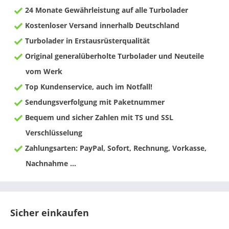
24 Monate Gewährleistung auf alle Turbolader
Kostenloser Versand innerhalb Deutschland
Turbolader in Erstausrüsterqualität
Original generalüberholte Turbolader und Neuteile
vom Werk
Top Kundenservice, auch im Notfall!
Sendungsverfolgung mit Paketnummer
Bequem und sicher Zahlen mit TS und SSL
Verschlüsselung
Zahlungsarten: PayPal, Sofort, Rechnung, Vorkasse,
Nachnahme ...
Sicher einkaufen