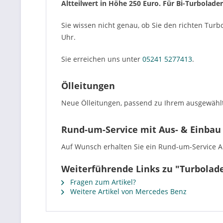
Altteilwert in Höhe 250 Euro. Für Bi-Turbolade
Sie wissen nicht genau, ob Sie den richten Turb
Uhr.
Sie erreichen uns unter
05241 5277413
.
Ölleitungen
Neue Ölleitungen, passend zu Ihrem ausgewählt
Rund-um-Service mit Aus- & Einbau
Auf Wunsch erhalten Sie ein Rund-um-Service Ang
Weiterführende Links zu "Turbolad
Fragen zum Artikel?
Weitere Artikel von Mercedes Benz