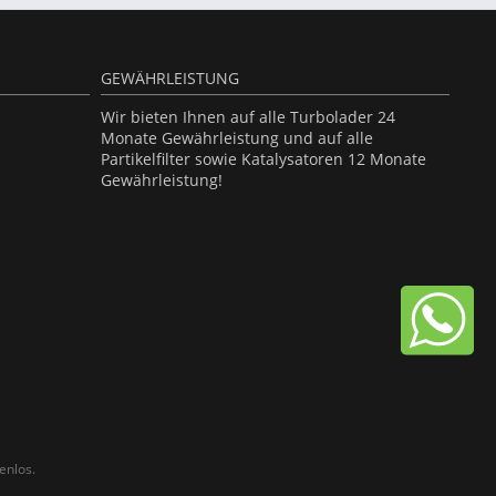
GEWÄHRLEISTUNG
Wir bieten Ihnen auf alle Turbolader 24
Monate Gewährleistung und auf alle
Partikelfilter sowie Katalysatoren 12 Monate
Gewährleistung!
enlos.