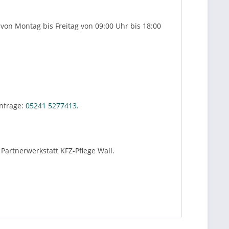
von Montag bis Freitag von 09:00 Uhr bis 18:00
nfrage:
05241 5277413
.
Partnerwerkstatt KFZ-Pflege Wall.