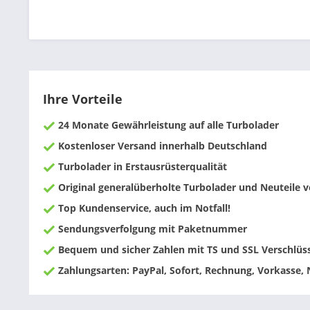
Ihre Vorteile
24 Monate Gewährleistung auf alle Turbolader
Kostenloser Versand innerhalb Deutschland
Turbolader in Erstausrüsterqualität
Original generalüberholte Turbolader und Neuteile
Top Kundenservice, auch im Notfall!
Sendungsverfolgung mit Paketnummer
Bequem und sicher Zahlen mit TS und SSL Verschlüs
Zahlungsarten: PayPal, Sofort, Rechnung, Vorkasse,