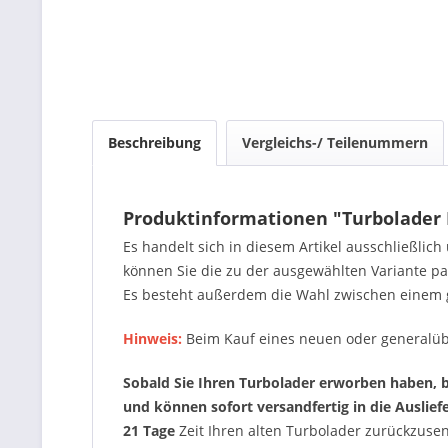
Beschreibung
Vergleichs-/ Teilenummern
Produktinformationen "Turbolader 
Es handelt sich in diesem Artikel ausschließlic
können Sie die zu der ausgewählten Variante 
Es besteht außerdem die Wahl zwischen einem 
Hinweis:
Beim Kauf eines neuen oder generalüb
Sobald Sie Ihren Turbolader erworben haben, be
und können sofort versandfertig in die Auslie
21 Tage
Zeit Ihren alten Turbolader zurückzus