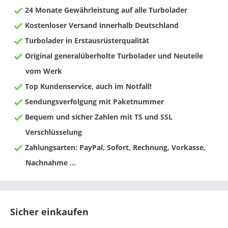
24 Monate Gewährleistung auf alle Turbolader
Kostenloser Versand innerhalb Deutschland
Turbolader in Erstausrüsterqualität
Original generalüberholte Turbolader und Neuteile
vom Werk
Top Kundenservice, auch im Notfall!
Sendungsverfolgung mit Paketnummer
Bequem und sicher Zahlen mit TS und SSL
Verschlüsselung
Zahlungsarten: PayPal, Sofort, Rechnung, Vorkasse,
Nachnahme ...
Sicher einkaufen