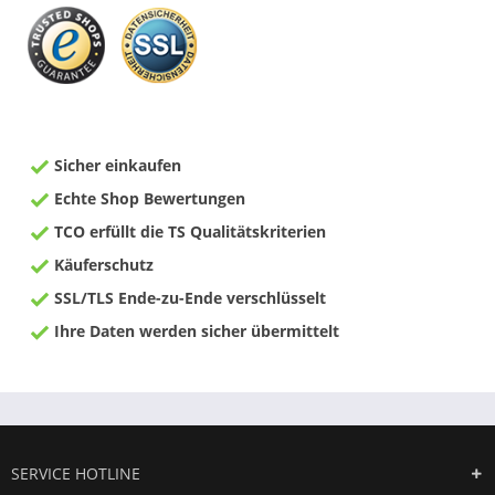
Sicher einkaufen
Echte Shop Bewertungen
TCO erfüllt die TS Qualitätskriterien
Käuferschutz
SSL/TLS Ende-zu-Ende verschlüsselt
Ihre Daten werden sicher übermittelt
SERVICE HOTLINE