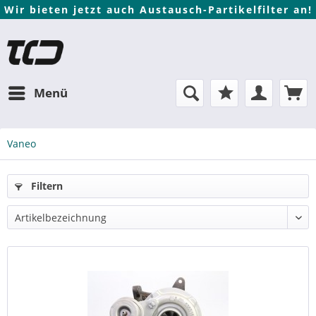
Wir bieten jetzt auch Austausch-Partikelfilter an!
Menü
Vaneo
Filtern