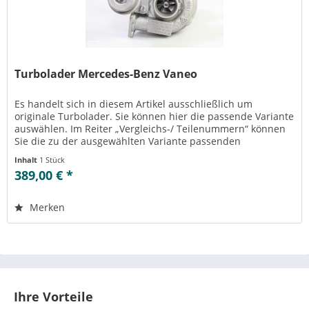
Turbolader Mercedes-Benz Vaneo
Es handelt sich in diesem Artikel ausschließlich um
originale Turbolader. Sie können hier die passende Variante
auswählen. Im Reiter „Vergleichs-/ Teilenummern“ können
Sie die zu der ausgewählten Variante passenden
Teilenummern einsehen....
Inhalt
1 Stück
389,00 € *
Merken
Ihre Vorteile