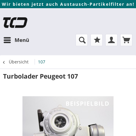
Wir bieten jetzt auch Austausch-Partikelfilter an!
Menü
Übersicht
107
Turbolader Peugeot 107