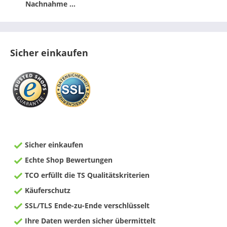
Nachnahme ...
Sicher einkaufen
Sicher einkaufen
Echte Shop Bewertungen
TCO erfüllt die TS Qualitätskriterien
Käuferschutz
SSL/TLS Ende-zu-Ende verschlüsselt
Ihre Daten werden sicher übermittelt