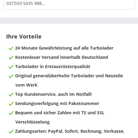
0375G9 5435 988...
Ihre Vorteile
24 Monate Gewährleistung auf alle Turbolader
Kostenloser Versand innerhalb Deutschland
Turbolader in Erstausrüsterqualität
Original generalüberholte Turbolader und Neuteile
vom Werk
Top Kundenservice, auch im Notfall!
Sendungsverfolgung mit Paketnummer
Bequem und sicher Zahlen mit TS und SSL
Verschlüsselung
Zahlungsarten: PayPal, Sofort, Rechnung, Vorkasse,