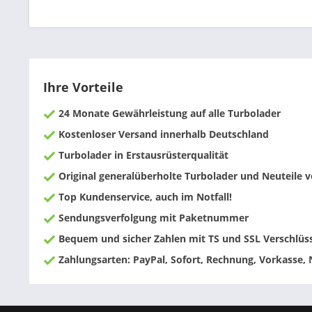
Ihre Vorteile
24 Monate Gewährleistung auf alle Turbolader
Kostenloser Versand innerhalb Deutschland
Turbolader in Erstausrüsterqualität
Original generalüberholte Turbolader und Neuteile
Top Kundenservice, auch im Notfall!
Sendungsverfolgung mit Paketnummer
Bequem und sicher Zahlen mit TS und SSL Verschlüs
Zahlungsarten: PayPal, Sofort, Rechnung, Vorkasse,