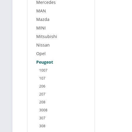
Mercedes
MAN
Mazda
MINI
Mitsubishi
Nissan
Opel
Peugeot
1007
107
206
207
208
3008
307
308