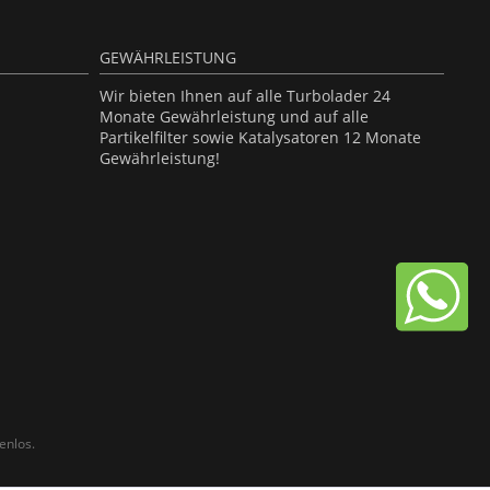
GEWÄHRLEISTUNG
Wir bieten Ihnen auf alle Turbolader 24
Monate Gewährleistung und auf alle
Partikelfilter sowie Katalysatoren 12 Monate
Gewährleistung!
enlos.