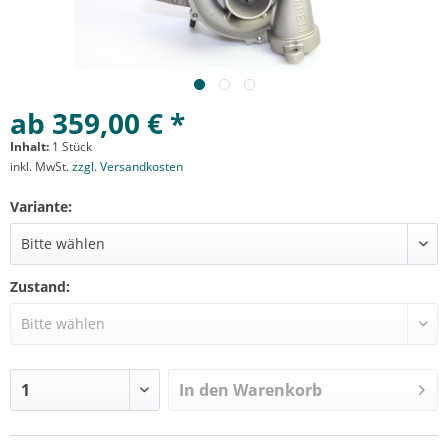
ab 359,00 € *
Inhalt:
1 Stück
inkl. MwSt.
zzgl. Versandkosten
Variante:
Zustand:
In den
Warenkorb