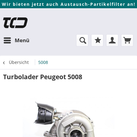
Wir bieten jetzt auch Austausch-Partikelfilter an!
Menü
Übersicht
5008
Turbolader Peugeot 5008