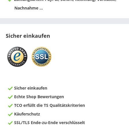
Nachnahme ...
Sicher einkaufen
Sicher einkaufen
Echte Shop Bewertungen
TCO erfüllt die TS Qualitätskriterien
Käuferschutz
SSL/TLS Ende-zu-Ende verschlüsselt