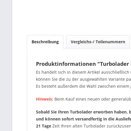
Beschreibung
Vergleichs-/ Teilenummern
Produktinformationen "Turbolader 
Es handelt sich in diesem Artikel ausschließlic
können Sie die zu der ausgewählten Variante 
Es besteht außerdem die Wahl zwischen einem 
Hinweis:
Beim Kauf eines neuen oder generalüb
Sobald Sie Ihren Turbolader erworben haben, be
und können sofort versandfertig in die Auslie
21 Tage
Zeit Ihren alten Turbolader zurückzus