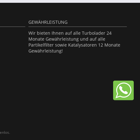
GEWÄHRLEISTUNG
Wir bieten Ihnen auf alle Turbolader 24
Monate Gewährleistung und auf alle
Partikelfilter sowie Katalysatoren 12 Monate
Gewährleistung!
enlos.