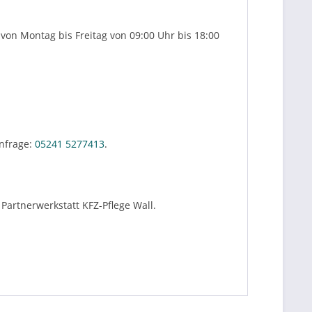
von Montag bis Freitag von 09:00 Uhr bis 18:00
nfrage:
05241 5277413
.
Partnerwerkstatt KFZ-Pflege Wall.