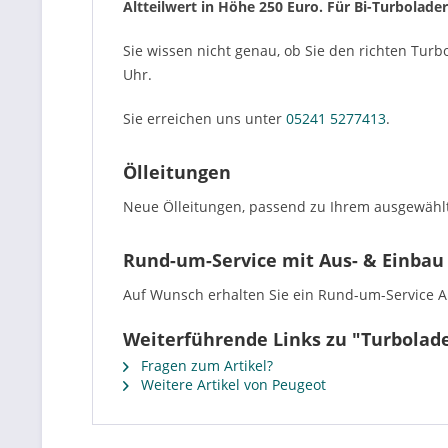
Altteilwert in Höhe 250 Euro. Für Bi-Turbolade
Sie wissen nicht genau, ob Sie den richten Turb
Uhr.
Sie erreichen uns unter
05241 5277413
.
Ölleitungen
Neue Ölleitungen, passend zu Ihrem ausgewählt
Rund-um-Service mit Aus- & Einbau
Auf Wunsch erhalten Sie ein Rund-um-Service Ang
Weiterführende Links zu "Turbolad
Fragen zum Artikel?
Weitere Artikel von Peugeot