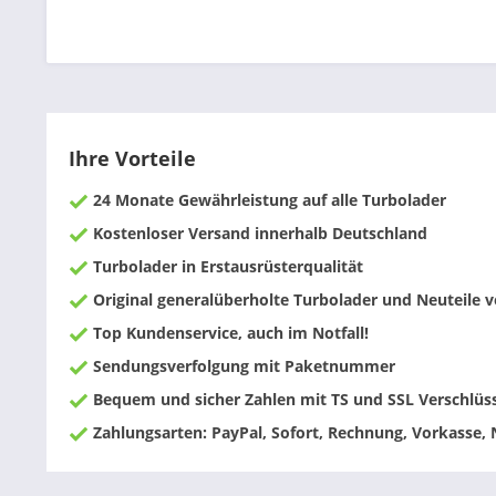
Ihre Vorteile
24 Monate Gewährleistung auf alle Turbolader
Kostenloser Versand innerhalb Deutschland
Turbolader in Erstausrüsterqualität
Original generalüberholte Turbolader und Neuteile
Top Kundenservice, auch im Notfall!
Sendungsverfolgung mit Paketnummer
Bequem und sicher Zahlen mit TS und SSL Verschlüs
Zahlungsarten: PayPal, Sofort, Rechnung, Vorkasse,