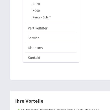
XC70
XC90
Penta - Schiff
Partikelfilter
Service
Über uns
Kontakt
Ihre Vorteile