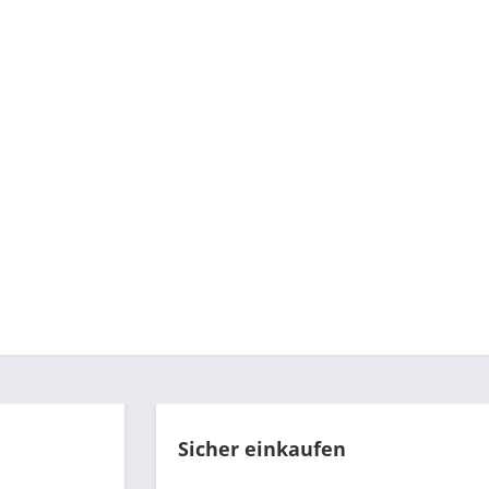
Sicher einkaufen