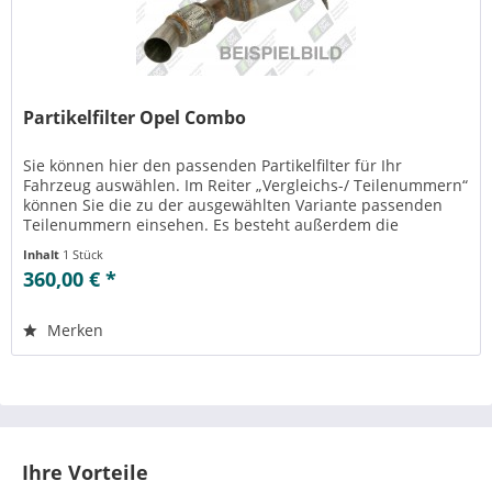
Partikelfilter Opel Combo
Sie können hier den passenden Partikelfilter für Ihr
Fahrzeug auswählen. Im Reiter „Vergleichs-/ Teilenummern“
können Sie die zu der ausgewählten Variante passenden
Teilenummern einsehen. Es besteht außerdem die
Möglichkeit zur Reinigung...
Inhalt
1 Stück
360,00 € *
Merken
Ihre Vorteile