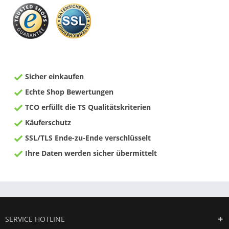
Sicher einkaufen
Echte Shop Bewertungen
TCO erfüllt die TS Qualitätskriterien
Käuferschutz
SSL/TLS Ende-zu-Ende verschlüsselt
Ihre Daten werden sicher übermittelt
SERVICE HOTLINE