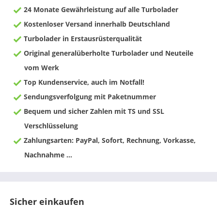
24 Monate Gewährleistung auf alle Turbolader
Kostenloser Versand innerhalb Deutschland
Turbolader in Erstausrüsterqualität
Original generalüberholte Turbolader und Neuteile
vom Werk
Top Kundenservice, auch im Notfall!
Sendungsverfolgung mit Paketnummer
Bequem und sicher Zahlen mit TS und SSL
Verschlüsselung
Zahlungsarten: PayPal, Sofort, Rechnung, Vorkasse,
Nachnahme ...
Sicher einkaufen