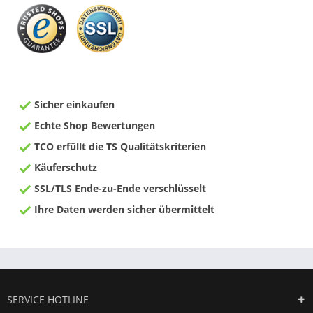
Sicher einkaufen
Echte Shop Bewertungen
TCO erfüllt die TS Qualitätskriterien
Käuferschutz
SSL/TLS Ende-zu-Ende verschlüsselt
Ihre Daten werden sicher übermittelt
SERVICE HOTLINE