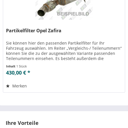
Partikelfilter Opel Zafira
Sie können hier den passenden Partikelfilter für Ihr
Fahrzeug auswählen. Im Reiter „Vergleichs-/ Teilenummern“
können Sie die zu der ausgewählten Variante passenden
Teilenummern einsehen. Es besteht außerdem die
Möglichkeit zur Reinigung...
Inhalt
1 Stück
430,00 € *
Merken
Ihre Vorteile