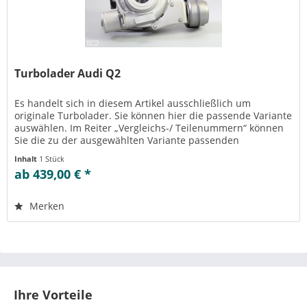
Turbolader Audi Q2
Es handelt sich in diesem Artikel ausschließlich um
originale Turbolader. Sie können hier die passende Variante
auswählen. Im Reiter „Vergleichs-/ Teilenummern“ können
Sie die zu der ausgewählten Variante passenden
Teilenummern einsehen....
Inhalt
1 Stück
ab 439,00 € *
Merken
Ihre Vorteile