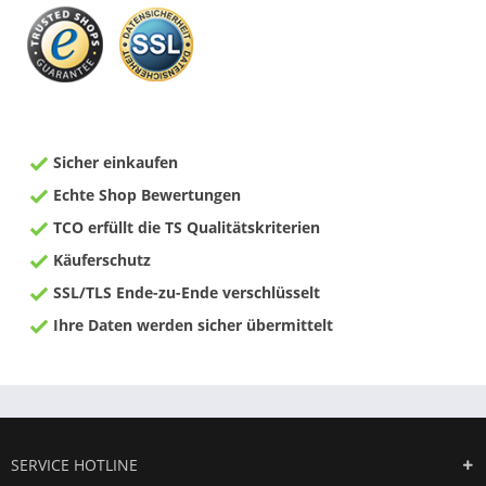
Sicher einkaufen
Echte Shop Bewertungen
TCO erfüllt die TS Qualitätskriterien
Käuferschutz
SSL/TLS Ende-zu-Ende verschlüsselt
Ihre Daten werden sicher übermittelt
SERVICE HOTLINE