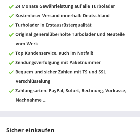
24 Monate Gewährleistung auf alle Turbolader
Kostenloser Versand innerhalb Deutschland
Turbolader in Erstausrüsterqualität
Original generalüberholte Turbolader und Neuteile
vom Werk
Top Kundenservice, auch im Notfall!
Sendungsverfolgung mit Paketnummer
Bequem und sicher Zahlen mit TS und SSL
Verschlüsselung
Zahlungsarten: PayPal, Sofort, Rechnung, Vorkasse,
Nachnahme ...
Sicher einkaufen