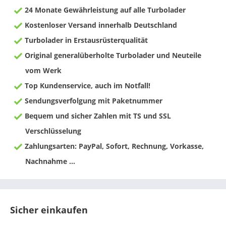
24 Monate Gewährleistung auf alle Turbolader
Kostenloser Versand innerhalb Deutschland
Turbolader in Erstausrüsterqualität
Original generalüberholte Turbolader und Neuteile
vom Werk
Top Kundenservice, auch im Notfall!
Sendungsverfolgung mit Paketnummer
Bequem und sicher Zahlen mit TS und SSL
Verschlüsselung
Zahlungsarten: PayPal, Sofort, Rechnung, Vorkasse,
Nachnahme ...
Sicher einkaufen