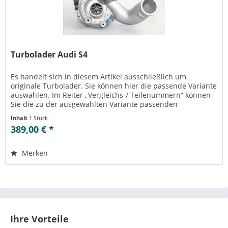
Turbolader Audi S4
Es handelt sich in diesem Artikel ausschließlich um
originale Turbolader. Sie können hier die passende Variante
auswählen. Im Reiter „Vergleichs-/ Teilenummern“ können
Sie die zu der ausgewählten Variante passenden
Teilenummern einsehen....
Inhalt
1 Stück
389,00 € *
Merken
Ihre Vorteile