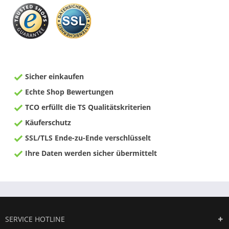
Sicher einkaufen
Echte Shop Bewertungen
TCO erfüllt die TS Qualitätskriterien
Käuferschutz
SSL/TLS Ende-zu-Ende verschlüsselt
Ihre Daten werden sicher übermittelt
SERVICE HOTLINE