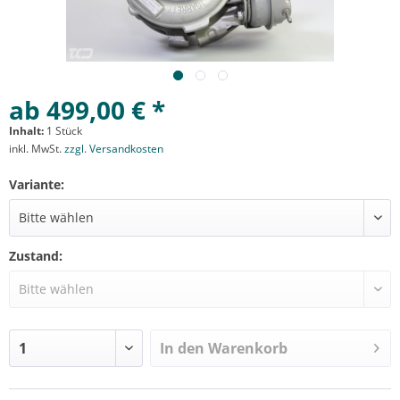
ab 499,00 € *
Inhalt:
1 Stück
inkl. MwSt.
zzgl. Versandkosten
Variante:
Zustand:
In den
Warenkorb