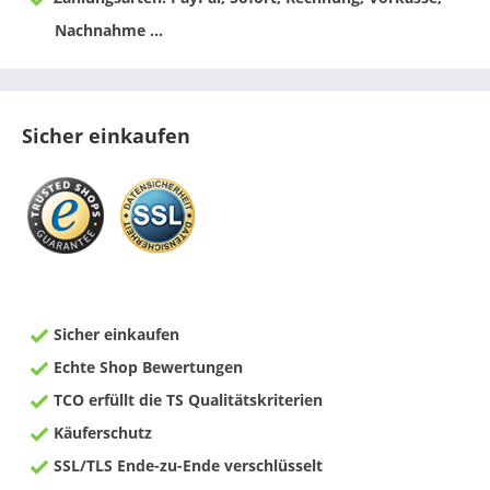
Nachnahme ...
Sicher einkaufen
Sicher einkaufen
Echte Shop Bewertungen
TCO erfüllt die TS Qualitätskriterien
Käuferschutz
SSL/TLS Ende-zu-Ende verschlüsselt