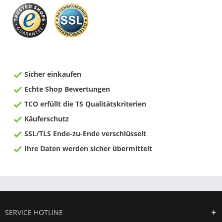
Sicher einkaufen
Echte Shop Bewertungen
TCO erfüllt die TS Qualitätskriterien
Käuferschutz
SSL/TLS Ende-zu-Ende verschlüsselt
Ihre Daten werden sicher übermittelt
SERVICE HOTLINE