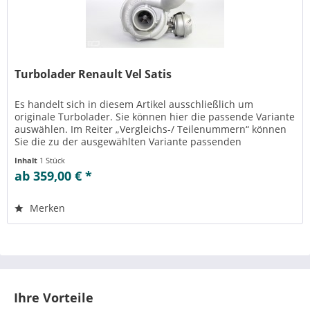
Turbolader Renault Vel Satis
Es handelt sich in diesem Artikel ausschließlich um
originale Turbolader. Sie können hier die passende Variante
auswählen. Im Reiter „Vergleichs-/ Teilenummern“ können
Sie die zu der ausgewählten Variante passenden
Teilenummern einsehen....
Inhalt
1 Stück
ab 359,00 € *
Merken
Ihre Vorteile