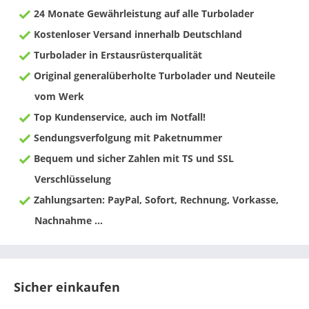
24 Monate Gewährleistung auf alle Turbolader
Kostenloser Versand innerhalb Deutschland
Turbolader in Erstausrüsterqualität
Original generalüberholte Turbolader und Neuteile
vom Werk
Top Kundenservice, auch im Notfall!
Sendungsverfolgung mit Paketnummer
Bequem und sicher Zahlen mit TS und SSL
Verschlüsselung
Zahlungsarten: PayPal, Sofort, Rechnung, Vorkasse,
Nachnahme ...
Sicher einkaufen