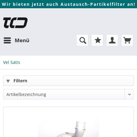
Wir bieten jetzt auch Austausch-Partikelfilter an!
Menü
Vel Satis
Filtern