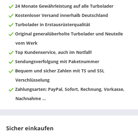
24 Monate Gewährleistung auf alle Turbolader
Kostenloser Versand innerhalb Deutschland
Turbolader in Erstausrüsterqualität
Original generalüberholte Turbolader und Neuteile
vom Werk
Top Kundenservice, auch im Notfall!
Sendungsverfolgung mit Paketnummer
Bequem und sicher Zahlen mit TS und SSL
Verschlüsselung
Zahlungsarten: PayPal, Sofort, Rechnung, Vorkasse,
Nachnahme ...
Sicher einkaufen