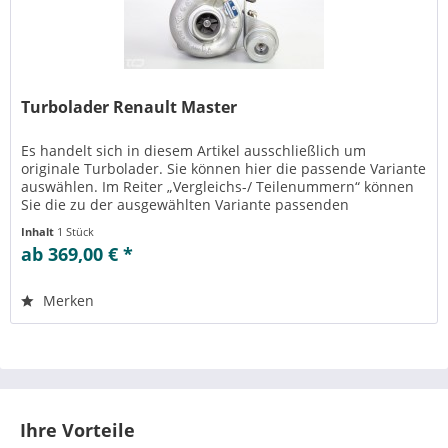
Turbolader Renault Master
Es handelt sich in diesem Artikel ausschließlich um
originale Turbolader. Sie können hier die passende Variante
auswählen. Im Reiter „Vergleichs-/ Teilenummern“ können
Sie die zu der ausgewählten Variante passenden
Teilenummern einsehen....
Inhalt
1 Stück
ab 369,00 € *
Merken
Ihre Vorteile