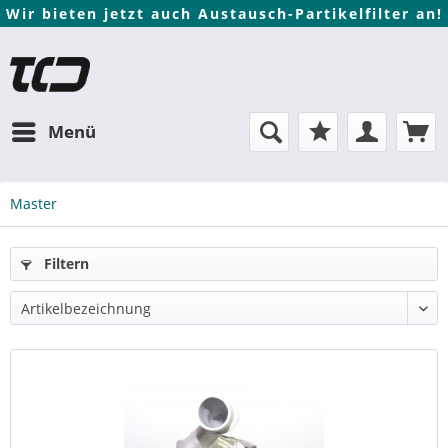
Wir bieten jetzt auch Austausch-Partikelfilter an!
Menü
Master
Filtern