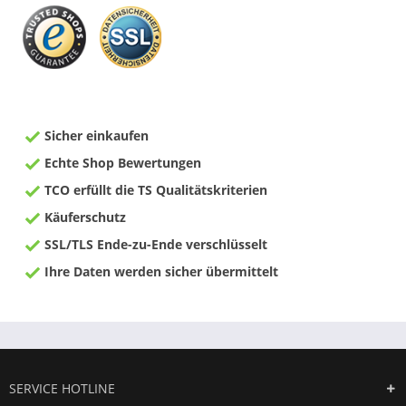
Sicher einkaufen
Echte Shop Bewertungen
TCO erfüllt die TS Qualitätskriterien
Käuferschutz
SSL/TLS Ende-zu-Ende verschlüsselt
Ihre Daten werden sicher übermittelt
SERVICE HOTLINE