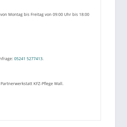
von Montag bis Freitag von 09:00 Uhr bis 18:00
nfrage:
05241 5277413
.
Partnerwerkstatt KFZ-Pflege Wall.