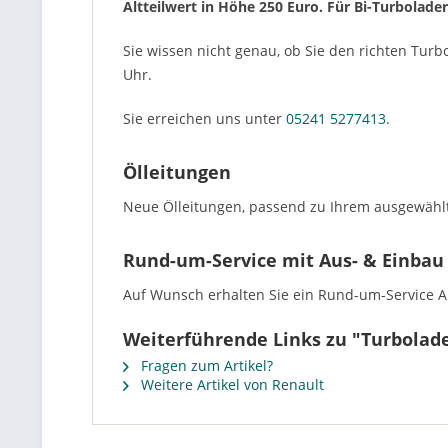
Altteilwert in Höhe 250 Euro. Für Bi-Turbolade
Sie wissen nicht genau, ob Sie den richten Turb
Uhr.
Sie erreichen uns unter
05241 5277413
.
Ölleitungen
Neue Ölleitungen, passend zu Ihrem ausgewählt
Rund-um-Service mit Aus- & Einbau
Auf Wunsch erhalten Sie ein Rund-um-Service Ang
Weiterführende Links zu "Turbolad
Fragen zum Artikel?
Weitere Artikel von Renault