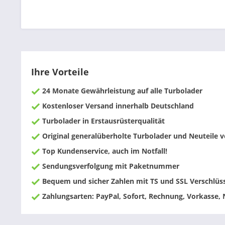
Ihre Vorteile
24 Monate Gewährleistung auf alle Turbolader
Kostenloser Versand innerhalb Deutschland
Turbolader in Erstausrüsterqualität
Original generalüberholte Turbolader und Neuteile
Top Kundenservice, auch im Notfall!
Sendungsverfolgung mit Paketnummer
Bequem und sicher Zahlen mit TS und SSL Verschlüs
Zahlungsarten: PayPal, Sofort, Rechnung, Vorkasse,