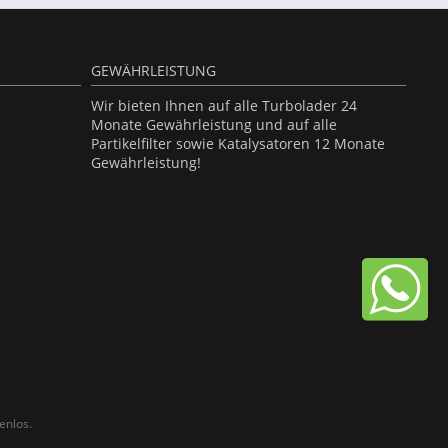
GEWÄHRLEISTUNG
Wir bieten Ihnen auf alle Turbolader 24
Monate Gewährleistung und auf alle
Partikelfilter sowie Katalysatoren 12 Monate
Gewährleistung!
enlos.