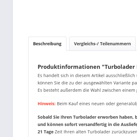
Beschreibung
Vergleichs-/ Teilenummern
Produktinformationen "Turbolader
Es handelt sich in diesem Artikel ausschließlic
können Sie die zu der ausgewählten Variante 
Es besteht außerdem die Wahl zwischen einem 
Hinweis:
Beim Kauf eines neuen oder generalüb
Sobald Sie Ihren Turbolader erworben haben, be
und können sofort versandfertig in die Auslie
21 Tage
Zeit Ihren alten Turbolader zurückzus