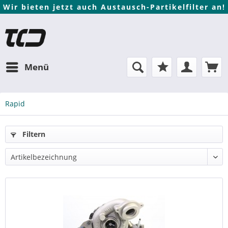
Wir bieten jetzt auch Austausch-Partikelfilter an!
Menü
Rapid
Filtern