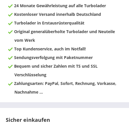
24 Monate Gewährleistung auf alle Turbolader
Kostenloser Versand innerhalb Deutschland
Turbolader in Erstausrüsterqualität
Original generalüberholte Turbolader und Neuteile
vom Werk
Top Kundenservice, auch im Notfall!
Sendungsverfolgung mit Paketnummer
Bequem und sicher Zahlen mit TS und SSL
Verschlüsselung
Zahlungsarten: PayPal, Sofort, Rechnung, Vorkasse,
Nachnahme ...
Sicher einkaufen