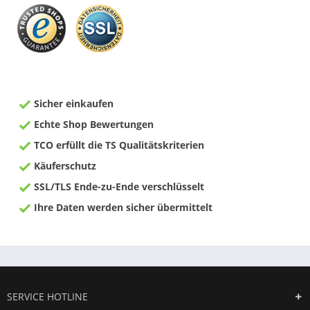
Sicher einkaufen
Echte Shop Bewertungen
TCO erfüllt die TS Qualitätskriterien
Käuferschutz
SSL/TLS Ende-zu-Ende verschlüsselt
Ihre Daten werden sicher übermittelt
SERVICE HOTLINE